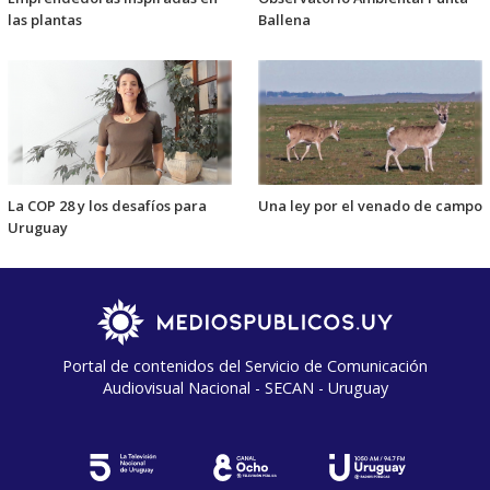
las plantas
Ballena
La COP 28 y los desafíos para
Una ley por el venado de campo
Uruguay
Portal de contenidos del Servicio de Comunicación
Audiovisual Nacional - SECAN - Uruguay