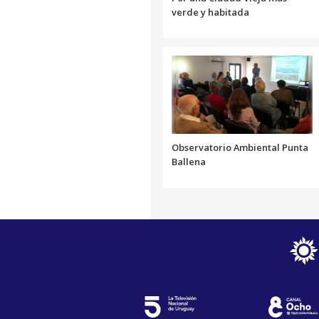
verde y habitada
Observatorio Ambiental Punta
Ballena