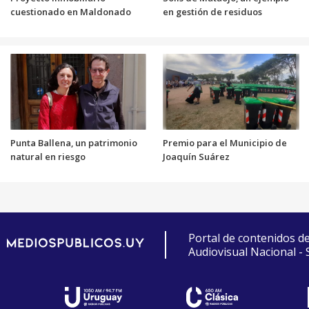
cuestionado en Maldonado
en gestión de residuos
Punta Ballena, un patrimonio
Premio para el Municipio de
natural en riesgo
Joaquín Suárez
Portal de contenidos d
Audiovisual Nacional -