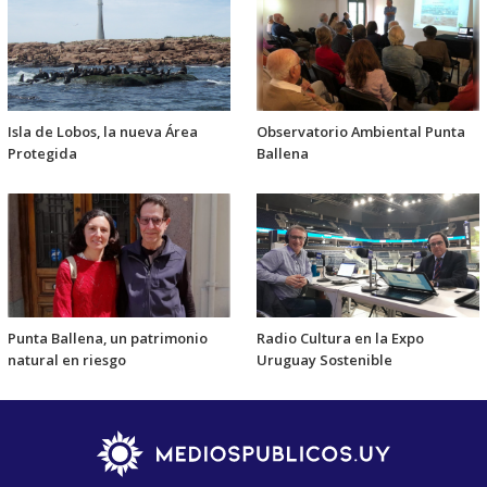
Isla de Lobos, la nueva Área
Observatorio Ambiental Punta
Protegida
Ballena
Punta Ballena, un patrimonio
Radio Cultura en la Expo
natural en riesgo
Uruguay Sostenible