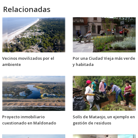
Relacionadas
Vecinos movilizados por el
Por una Ciudad Vieja más verde
ambiente
y habitada
Proyecto inmobiliario
Solís de Mataojo, un ejemplo en
cuestionado en Maldonado
gestión de residuos