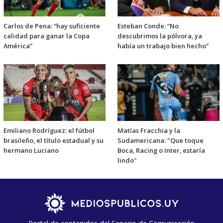
Carlos de Pena: “hay suficiente
Esteban Conde: “No
calidad para ganar la Copa
descubrimos la pólvora, ya
América”
había un trabajo bien hecho”
Emiliano Rodríguez: el fútbol
Matías Fracchia y la
brasileño, el título estadual y su
Sudamericana: "Que toque
hermano Luciano
Boca, Racing o Inter, estaría
lindo"