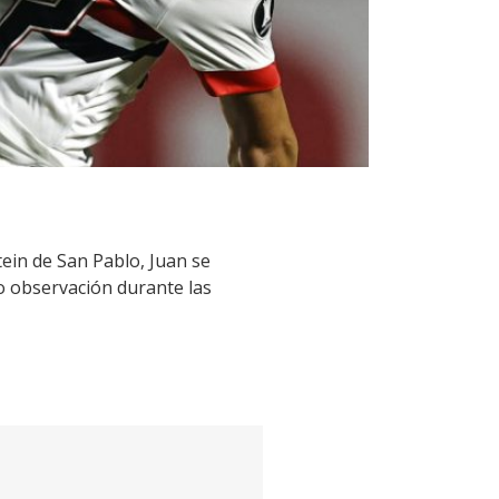
tein de San Pablo, Juan se
o observación durante las