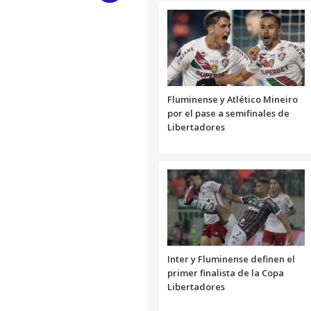
Link
Fluminense y Atlético Mineiro
por el pase a semifinales de
Libertadores
Inter y Fluminense definen el
primer finalista de la Copa
Libertadores