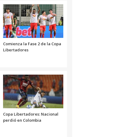
Comienza la Fase 2 de la Copa
Libertadores
Copa Libertadores: Nacional
perdió en Colombia