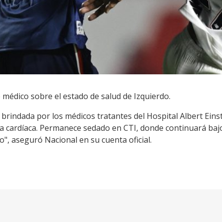
 médico sobre el estado de salud de Izquierdo.
brindada por los médicos tratantes del Hospital Albert Eins
ia cardíaca. Permanece sedado en CTI, donde continuará baj
, aseguró Nacional en su cuenta oficial.