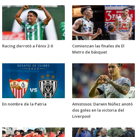
Racing derrotó a Fénix 2-0
Comienzan las finales de El
Metro de básquet
En nombre de la Patria
Amistosos: Darwin Núñez anotó
dos goles en la victoria del
Liverpool