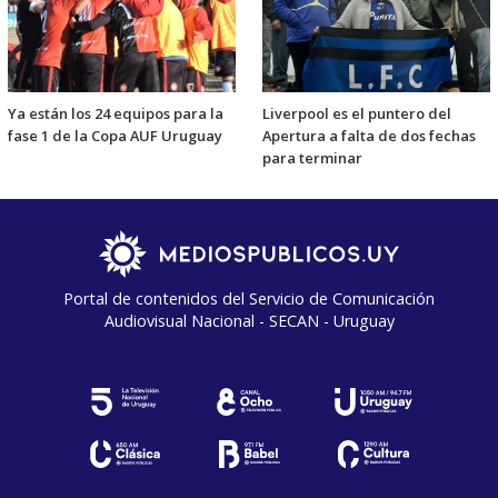
Ya están los 24 equipos para la
Liverpool es el puntero del
fase 1 de la Copa AUF Uruguay
Apertura a falta de dos fechas
para terminar
Portal de contenidos del Servicio de Comunicación
Audiovisual Nacional - SECAN - Uruguay