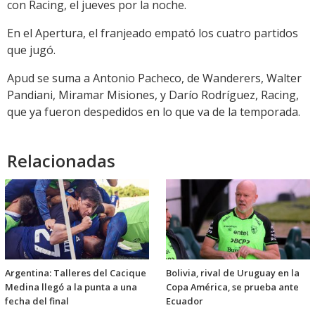
con Racing, el jueves por la noche.
En el Apertura, el franjeado empató los cuatro partidos
que jugó.
Apud se suma a Antonio Pacheco, de Wanderers, Walter
Pandiani, Miramar Misiones, y Darío Rodríguez, Racing,
que ya fueron despedidos en lo que va de la temporada.
Relacionadas
Argentina: Talleres del Cacique
Bolivia, rival de Uruguay en la
Medina llegó a la punta a una
Copa América, se prueba ante
fecha del final
Ecuador