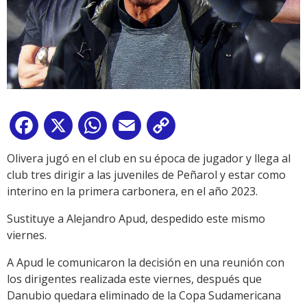
Facebook
X
WhatsApp
Email
Copy
Link
Olivera jugó en el club en su época de jugador y llega al
club tres dirigir a las juveniles de Peñarol y estar como
interino en la primera carbonera, en el año 2023.
Sustituye a Alejandro Apud, despedido este mismo
viernes.
A Apud le comunicaron la decisión en una reunión con
los dirigentes realizada este viernes, después que
Danubio quedara eliminado de la Copa Sudamericana