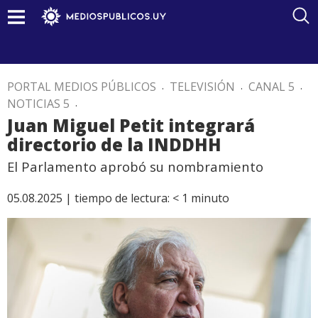
PORTAL MEDIOS PÚBLICOS
.
TELEVISIÓN
.
CANAL 5
.
NOTICIAS 5
.
Juan Miguel Petit integrará
directorio de la INDDHH
El Parlamento aprobó su nombramiento
05.08.2025 |
tiempo de lectura:
< 1
minuto