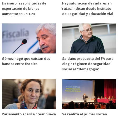
En enero las solicitudes de
Hay saturación de radares en
exportación de bienes
rutas, indican desde Instituto
aumentaron un 12%
de Seguridad y Educación Vial
Gómez negó que existan dos
Saldain: propuesta del FA para
bandos entre fiscales
elegir régimen de seguridad
social es "demagogia"
Parlamento analiza crear nueva
Se realiza el primer sorteo