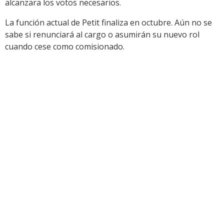
alcanzara los votos necesarios.
La función actual de Petit finaliza en octubre. Aún no se
sabe si renunciará al cargo o asumirán su nuevo rol
cuando cese como comisionado.