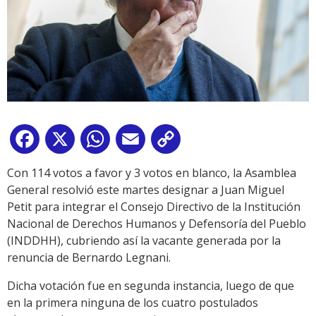
Facebook
X
WhatsApp
Email
Copy
Link
Con 114 votos a favor y 3 votos en blanco, la Asamblea
General resolvió este martes designar a Juan Miguel
Petit para integrar el Consejo Directivo de la Institución
Nacional de Derechos Humanos y Defensoría del Pueblo
(INDDHH), cubriendo así la vacante generada por la
renuncia de Bernardo Legnani.
Dicha votación fue en segunda instancia, luego de que
en la primera ninguna de los cuatro postulados