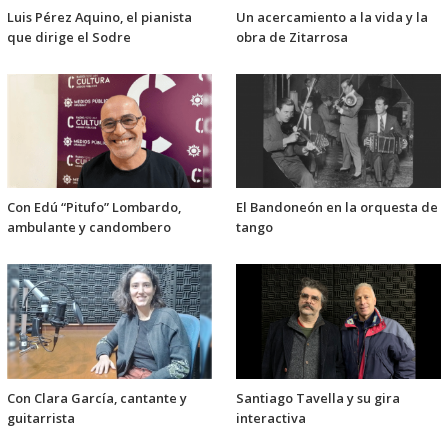
Luis Pérez Aquino, el pianista
Un acercamiento a la vida y la
que dirige el Sodre
obra de Zitarrosa
Con Edú “Pitufo” Lombardo,
El Bandoneón en la orquesta de
ambulante y candombero
tango
Con Clara García, cantante y
Santiago Tavella y su gira
guitarrista
interactiva