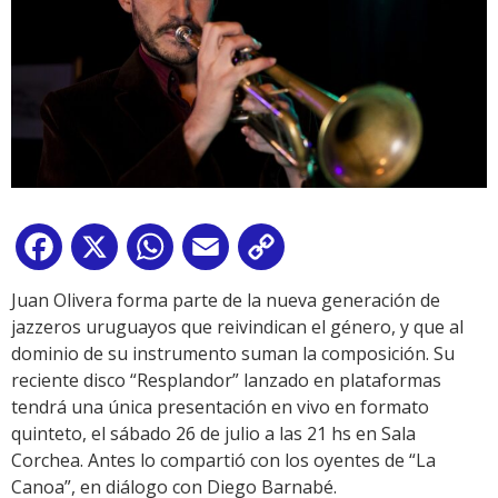
Facebook
X
WhatsApp
Email
Copy
Link
Juan Olivera forma parte de la nueva generación de
jazzeros uruguayos que reivindican el género, y que al
dominio de su instrumento suman la composición. Su
reciente disco “Resplandor” lanzado en plataformas
tendrá una única presentación en vivo en formato
quinteto, el sábado 26 de julio a las 21 hs en Sala
Corchea. Antes lo compartió con los oyentes de “La
Canoa”, en diálogo con Diego Barnabé.