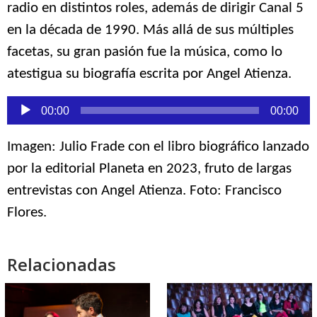
radio en distintos roles, además de dirigir Canal 5
en la década de 1990. Más allá de sus múltiples
facetas, su gran pasión fue la música, como lo
atestigua su biografía escrita por Angel Atienza.
Reproductor
00:00
00:00
de
audio
Imagen: Julio Frade con el libro biográfico lanzado
por la editorial Planeta en 2023, fruto de largas
entrevistas con Angel Atienza. Foto: Francisco
Flores.
Relacionadas