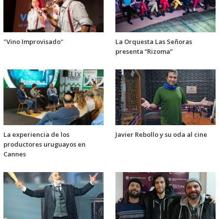
"Vino Improvisado"
La Orquesta Las Señoras
presenta “Rizoma”
La experiencia de los
Javier Rebollo y su oda al cine
productores uruguayos en
Cannes