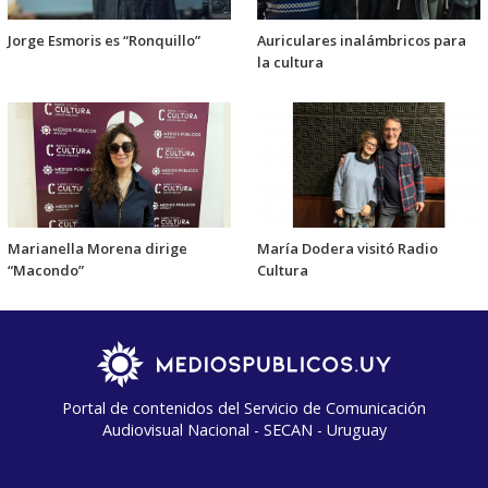
Jorge Esmoris es “Ronquillo”
Auriculares inalámbricos para
la cultura
Marianella Morena dirige
María Dodera visitó Radio
“Macondo”
Cultura
Portal de contenidos del Servicio de Comunicación
Audiovisual Nacional - SECAN - Uruguay