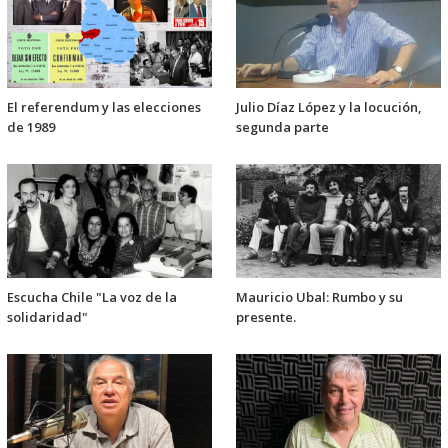
El referendum y las elecciones
Julio Díaz López y la locución,
de 1989
segunda parte
Escucha Chile "La voz de la
Mauricio Ubal: Rumbo y su
solidaridad"
presente.