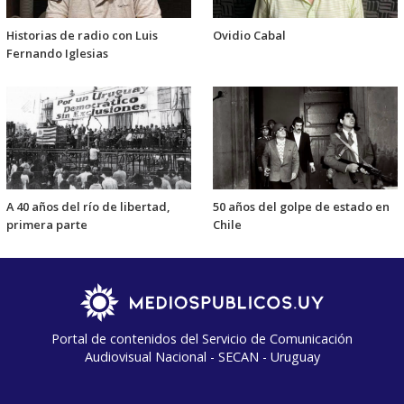
Historias de radio con Luis
Ovidio Cabal
Fernando Iglesias
A 40 años del río de libertad,
50 años del golpe de estado en
primera parte
Chile
Portal de contenidos del Servicio de Comunicación
Audiovisual Nacional - SECAN - Uruguay