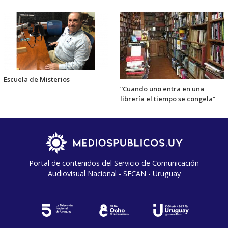
Escuela de Misterios
“Cuando uno entra en una
librería el tiempo se congela”
Portal de contenidos del Servicio de Comunicación
Audiovisual Nacional - SECAN - Uruguay