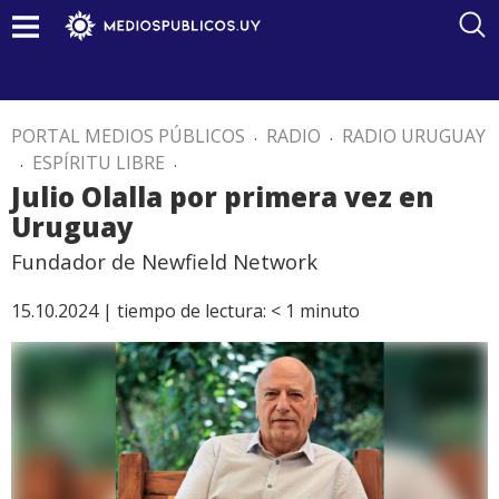
PORTAL MEDIOS PÚBLICOS
.
RADIO
.
RADIO URUGUAY
.
ESPÍRITU LIBRE
.
Julio Olalla por primera vez en
Uruguay
Fundador de Newfield Network
15.10.2024 |
tiempo de lectura:
< 1
minuto