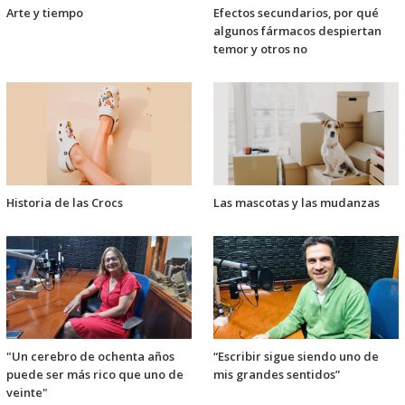
Arte y tiempo
Efectos secundarios, por qué
algunos fármacos despiertan
temor y otros no
Historia de las Crocs
Las mascotas y las mudanzas
"Un cerebro de ochenta años
“Escribir sigue siendo uno de
puede ser más rico que uno de
mis grandes sentidos”
veinte"