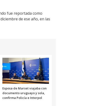
ando fue reportada como
 diciembre de ese año, en las
Esposa de Marset viajaba con
documento uruguayo y sola,
confirma Policía e Interpol