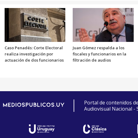
Caso Penadés: Corte Electoral
Juan Gómez respalda a los
realiza investigación por
fiscales y funcionarios en la
actuación de dos funcionarios
filtración de audios
Portal de contenidos d
Audiovisual Nacional -