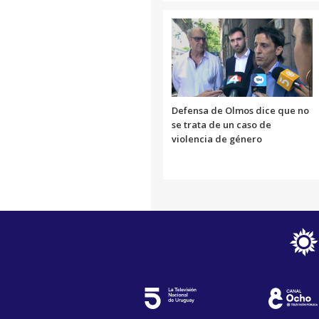
Defensa de Olmos dice que no
se trata de un caso de
violencia de género