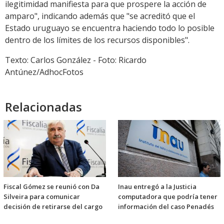
ilegitimidad manifiesta para que prospere la acción de
amparo", indicando además que "se acreditó que el
Estado uruguayo se encuentra haciendo todo lo posible
dentro de los límites de los recursos disponibles".
Texto: Carlos González - Foto: Ricardo
Antúnez/AdhocFotos
Relacionadas
Fiscal Gómez se reunió con Da
Inau entregó a la Justicia
Silveira para comunicar
computadora que podría tener
decisión de retirarse del cargo
información del caso Penadés