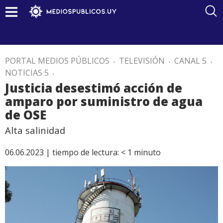
PORTAL MEDIOS PÚBLICOS
.
TELEVISIÓN
.
CANAL 5
.
NOTICIAS 5
.
Justicia desestimó acción de
amparo por suministro de agua
de OSE
Alta salinidad
06.06.2023 |
tiempo de lectura:
< 1
minuto