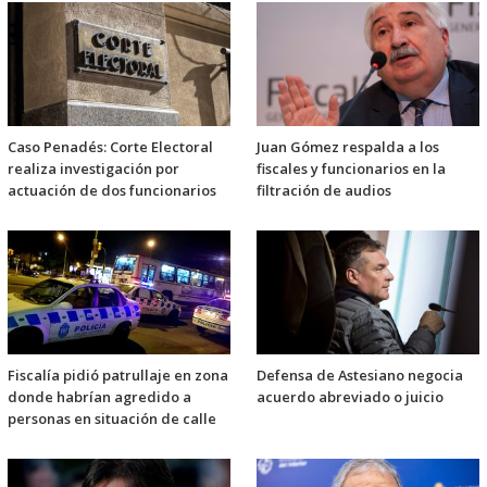
Caso Penadés: Corte Electoral
Juan Gómez respalda a los
realiza investigación por
fiscales y funcionarios en la
actuación de dos funcionarios
filtración de audios
Fiscalía pidió patrullaje en zona
Defensa de Astesiano negocia
donde habrían agredido a
acuerdo abreviado o juicio
personas en situación de calle