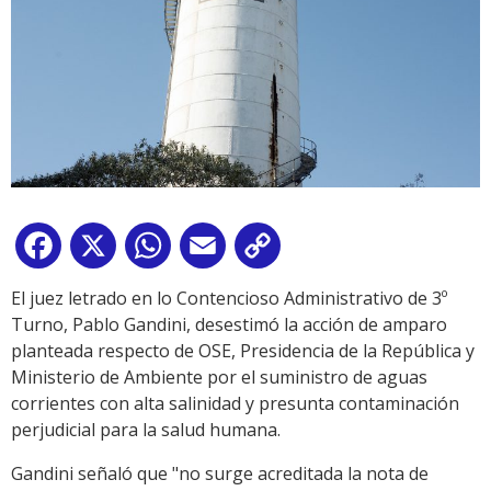
Facebook
X
WhatsApp
Email
Copy
Link
El juez letrado en lo Contencioso Administrativo de 3º
Turno, Pablo Gandini, desestimó la acción de amparo
planteada respecto de OSE, Presidencia de la República y
Ministerio de Ambiente por el suministro de aguas
corrientes con alta salinidad y presunta contaminación
perjudicial para la salud humana.
Gandini señaló que "no surge acreditada la nota de