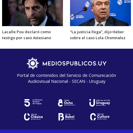
Lacalle Pou declaró como
“La justicia llega”, dijo Heber
testigo por caso Astesiano
sobre el caso Lola Chomnalez
Portal de contenidos del Servicio de Comunicación
Audiovisual Nacional - SECAN - Uruguay