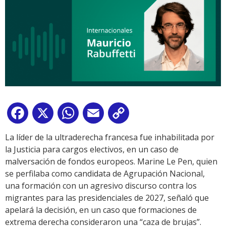
Facebook
X
WhatsApp
Email
Copy
Link
La líder de la ultraderecha francesa fue inhabilitada por
la Justicia para cargos electivos, en un caso de
malversación de fondos europeos. Marine Le Pen, quien
se perfilaba como candidata de Agrupación Nacional,
una formación con un agresivo discurso contra los
migrantes para las presidenciales de 2027, señaló que
apelará la decisión, en un caso que formaciones de
extrema derecha consideraron una “caza de brujas”.