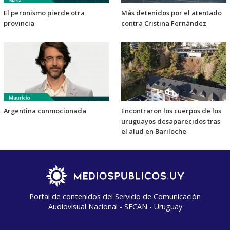
El peronismo pierde otra
Más detenidos por el atentado
provincia
contra Cristina Fernández
Argentina conmocionada
Encontraron los cuerpos de los
uruguayos desaparecidos tras
el alud en Bariloche
Portal de contenidos del Servicio de Comunicación
Audiovisual Nacional - SECAN - Uruguay