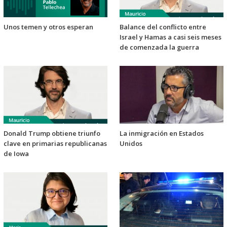
Unos temen y otros esperan
Balance del conflicto entre
Israel y Hamas a casi seis meses
de comenzada la guerra
Donald Trump obtiene triunfo
La inmigración en Estados
clave en primarias republicanas
Unidos
de Iowa