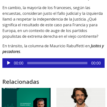
En cambio, la mayoría de los franceses, según las
encuestas, consideran justo el fallo judicial y la izquierda
llamó a respetar la independencia de la Justicia. ¿Qué
significa el resultado de este caso para Francia y para
Europa, en un contexto de auge de los partidos
populistas de extrema derecha en el viejo continente?
En tránsito, la columna de Mauricio Rabuffetti en
Justos y
pecadores
.
Reproductor
00:00
00:00
de
audio
Relacionadas