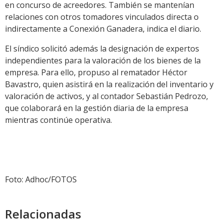
en concurso de acreedores. También se mantenían
relaciones con otros tomadores vinculados directa o
indirectamente a Conexión Ganadera, indica el diario.
El síndico solicitó además la designación de expertos
independientes para la valoración de los bienes de la
empresa. Para ello, propuso al rematador Héctor
Bavastro, quien asistirá en la realización del inventario y
valoración de activos, y al contador Sebastián Pedrozo,
que colaborará en la gestión diaria de la empresa
mientras continúe operativa.
Foto: Adhoc/FOTOS
Relacionadas