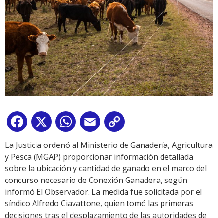
Facebook
X
WhatsApp
Email
Copy
Link
La Justicia ordenó al Ministerio de Ganadería, Agricultura
y Pesca (MGAP) proporcionar información detallada
sobre la ubicación y cantidad de ganado en el marco del
concurso necesario de Conexión Ganadera, según
informó El Observador. La medida fue solicitada por el
síndico Alfredo Ciavattone, quien tomó las primeras
decisiones tras el desplazamiento de las autoridades de