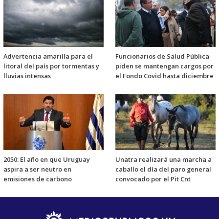
Advertencia amarilla para el
Funcionarios de Salud Pública
litoral del país por tormentas y
piden se mantengan cargos por
lluvias intensas
el Fondo Covid hasta diciembre
2050: El año en que Uruguay
Unatra realizará una marcha a
aspira a ser neutro en
caballo el día del paro general
emisiones de carbono
convocado por el Pit Cnt