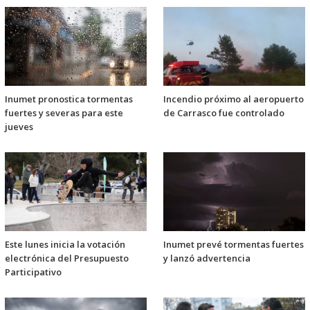
Inumet pronostica tormentas
Incendio próximo al aeropuerto
fuertes y severas para este
de Carrasco fue controlado
jueves
Este lunes inicia la votación
Inumet prevé tormentas fuertes
electrónica del Presupuesto
y lanzó advertencia
Participativo