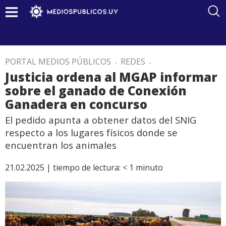
PORTAL MEDIOS PÚBLICOS
.
REDES
.
Justicia ordena al MGAP informar
sobre el ganado de Conexión
Ganadera en concurso
El pedido apunta a obtener datos del SNIG
respecto a los lugares físicos donde se
encuentran los animales
21.02.2025 |
tiempo de lectura:
< 1
minuto