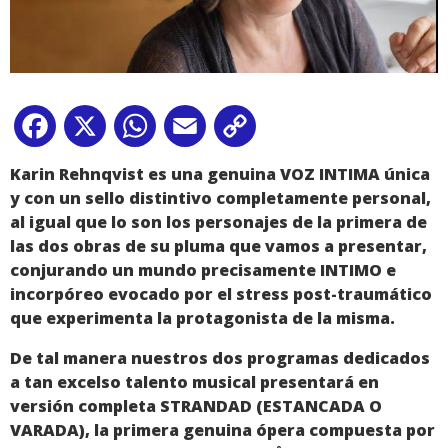
Facebook
X
WhatsApp
Email
Copy
Link
Karin Rehnqvist es una genuina VOZ INTIMA única
y con un sello distintivo completamente personal,
al igual que lo son los personajes de la primera de
las dos obras de su pluma que vamos a presentar,
conjurando un mundo precisamente INTIMO e
incorpóreo evocado por el stress post-traumático
que experimenta la protagonista de la misma.
De tal manera nuestros dos programas dedicados
a tan excelso talento musical presentará en
versión completa STRANDAD (ESTANCADA O
VARADA), la primera genuina ópera compuesta por