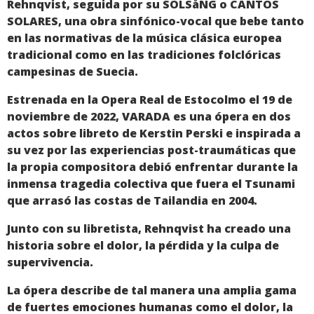
Rehnqvist, seguida por su SOLSåNG o CANTOS
SOLARES, una obra sinfónico-vocal que bebe tanto
en las normativas de la música clásica europea
tradicional como en las tradiciones folclóricas
campesinas de Suecia.
Estrenada en la Opera Real de Estocolmo el 19 de
noviembre de 2022, VARADA es una ópera en dos
actos sobre libreto de Kerstin Perski e inspirada a
su vez por las experiencias post-traumáticas que
la propia compositora debió enfrentar durante la
inmensa tragedia colectiva que fuera el Tsunami
que arrasó las costas de Tailandia en 2004.
Junto con su libretista, Rehnqvist ha creado una
historia sobre el dolor, la pérdida y la culpa de
supervivencia.
La ópera describe de tal manera una amplia gama
de fuertes emociones humanas como el dolor, la