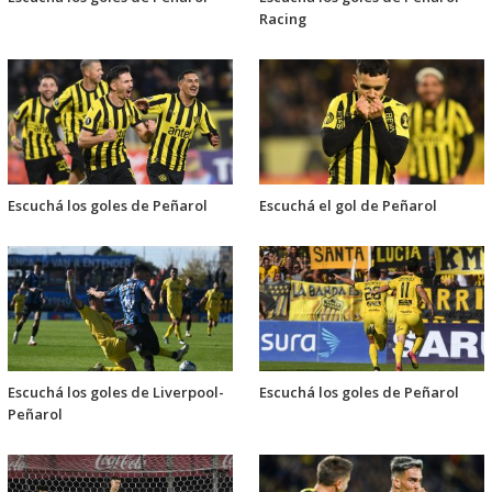
Racing
Escuchá los goles de Peñarol
Escuchá el gol de Peñarol
Escuchá los goles de Liverpool-
Escuchá los goles de Peñarol
Peñarol