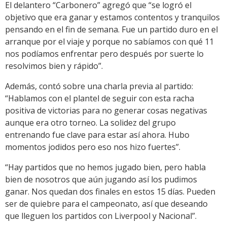
El delantero “Carbonero” agregó que “se logró el
objetivo que era ganar y estamos contentos y tranquilos
pensando en el fin de semana. Fue un partido duro en el
arranque por el viaje y porque no sabíamos con qué 11
nos podíamos enfrentar pero después por suerte lo
resolvimos bien y rápido”.
Además, contó sobre una charla previa al partido:
“Hablamos con el plantel de seguir con esta racha
positiva de victorias para no generar cosas negativas
aunque era otro torneo. La solidez del grupo
entrenando fue clave para estar así ahora. Hubo
momentos jodidos pero eso nos hizo fuertes”.
“Hay partidos que no hemos jugado bien, pero habla
bien de nosotros que aún jugando así los pudimos
ganar. Nos quedan dos finales en estos 15 días. Pueden
ser de quiebre para el campeonato, así que deseando
que lleguen los partidos con Liverpool y Nacional”.