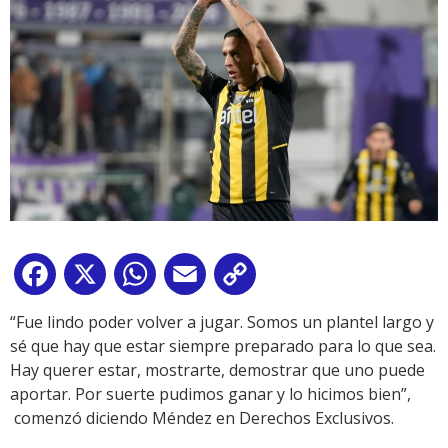
Facebook
X
WhatsApp
Email
Copy
Link
“Fue lindo poder volver a jugar. Somos un plantel largo y
sé que hay que estar siempre preparado para lo que sea.
Hay querer estar, mostrarte, demostrar que uno puede
aportar. Por suerte pudimos ganar y lo hicimos bien”,
comenzó diciendo Méndez en Derechos Exclusivos.