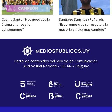
Cecilia Santo: “Nos quedaba la
Santiago Sánchez (Peñarol):
última chance y lo
“Esperemos que se respete a la
conseguimos”
mayoría y haya más cambios”
Portal de contenidos del Servicio de Comunicación
Audiovisual Nacional - SECAN - Uruguay