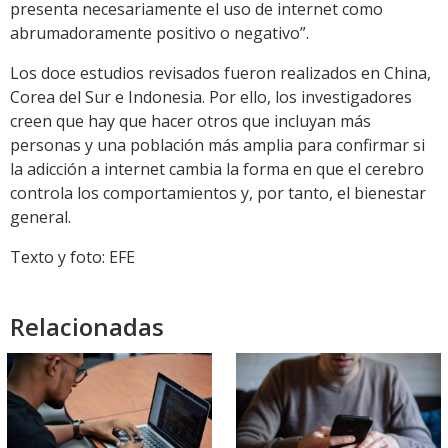
presenta necesariamente el uso de internet como
abrumadoramente positivo o negativo”.
Los doce estudios revisados fueron realizados en China,
Corea del Sur e Indonesia. Por ello, los investigadores
creen que hay que hacer otros que incluyan más
personas y una población más amplia para confirmar si
la adicción a internet cambia la forma en que el cerebro
controla los comportamientos y, por tanto, el bienestar
general.
Texto y foto: EFE
Relacionadas