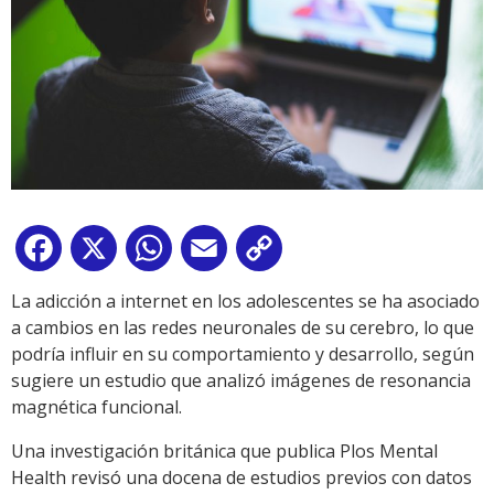
Facebook
X
WhatsApp
Email
Copy
Link
La adicción a internet en los adolescentes se ha asociado
a cambios en las redes neuronales de su cerebro, lo que
podría influir en su comportamiento y desarrollo, según
sugiere un estudio que analizó imágenes de resonancia
magnética funcional.
Una investigación británica que publica Plos Mental
Health revisó una docena de estudios previos con datos