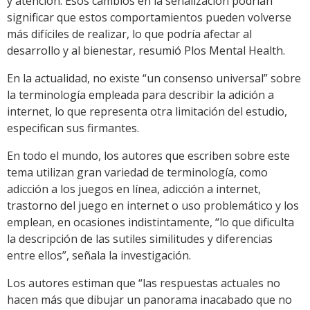
y atención. Esos cambios en la señalización podrían
significar que estos comportamientos pueden volverse
más difíciles de realizar, lo que podría afectar al
desarrollo y al bienestar, resumió Plos Mental Health.
En la actualidad, no existe “un consenso universal” sobre
la terminología empleada para describir la adición a
internet, lo que representa otra limitación del estudio,
especifican sus firmantes.
En todo el mundo, los autores que escriben sobre este
tema utilizan gran variedad de terminología, como
adicción a los juegos en línea, adicción a internet,
trastorno del juego en internet o uso problemático y los
emplean, en ocasiones indistintamente, “lo que dificulta
la descripción de las sutiles similitudes y diferencias
entre ellos”, señala la investigación.
Los autores estiman que “las respuestas actuales no
hacen más que dibujar un panorama inacabado que no