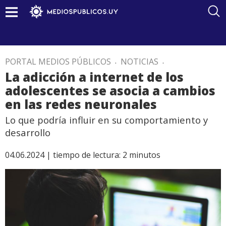
PORTAL MEDIOS PÚBLICOS
.
NOTICIAS
.
La adicción a internet de los
adolescentes se asocia a cambios
en las redes neuronales
Lo que podría influir en su comportamiento y
desarrollo
04.06.2024 |
tiempo de lectura:
2
minutos