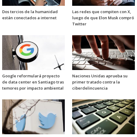
Dos tercios de la humanidad
Las redes que compiten con X,
están conectados a internet
luego de que Elon Musk compró
Twitter
Google reformulará proyecto
Naciones Unidas aprueba su
de data center en Santiago tras
primer tratado contra la
temores por impacto ambiental
ciberdelincuencia