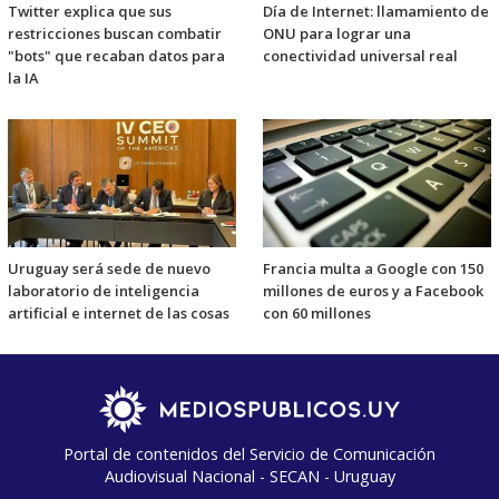
Twitter explica que sus
Día de Internet: llamamiento de
restricciones buscan combatir
ONU para lograr una
"bots" que recaban datos para
conectividad universal real
la IA
Uruguay será sede de nuevo
Francia multa a Google con 150
laboratorio de inteligencia
millones de euros y a Facebook
artificial e internet de las cosas
con 60 millones
Portal de contenidos del Servicio de Comunicación
Audiovisual Nacional - SECAN - Uruguay