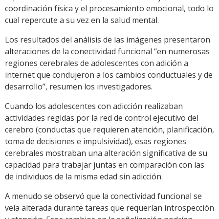
coordinación física y el procesamiento emocional, todo lo
cual repercute a su vez en la salud mental.
Los resultados del análisis de las imágenes presentaron
alteraciones de la conectividad funcional “en numerosas
regiones cerebrales de adolescentes con adición a
internet que condujeron a los cambios conductuales y de
desarrollo”, resumen los investigadores.
Cuando los adolescentes con adicción realizaban
actividades regidas por la red de control ejecutivo del
cerebro (conductas que requieren atención, planificación,
toma de decisiones e impulsividad), esas regiones
cerebrales mostraban una alteración significativa de su
capacidad para trabajar juntas en comparación con las
de individuos de la misma edad sin adicción.
A menudo se observó que la conectividad funcional se
veía alterada durante tareas que requerían introspección