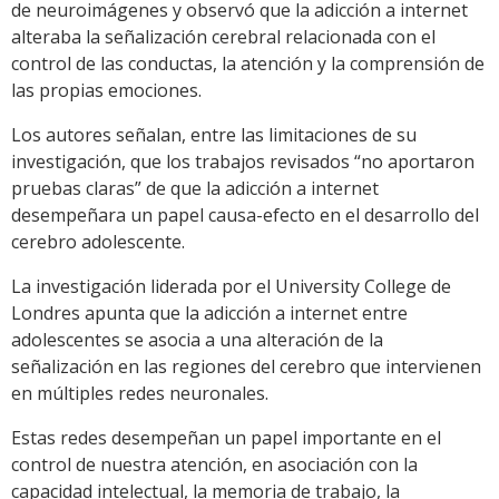
de neuroimágenes y observó que la adicción a internet
alteraba la señalización cerebral relacionada con el
control de las conductas, la atención y la comprensión de
las propias emociones.
Los autores señalan, entre las limitaciones de su
investigación, que los trabajos revisados “no aportaron
pruebas claras” de que la adicción a internet
desempeñara un papel causa-efecto en el desarrollo del
cerebro adolescente.
La investigación liderada por el University College de
Londres apunta que la adicción a internet entre
adolescentes se asocia a una alteración de la
señalización en las regiones del cerebro que intervienen
en múltiples redes neuronales.
Estas redes desempeñan un papel importante en el
control de nuestra atención, en asociación con la
capacidad intelectual, la memoria de trabajo, la