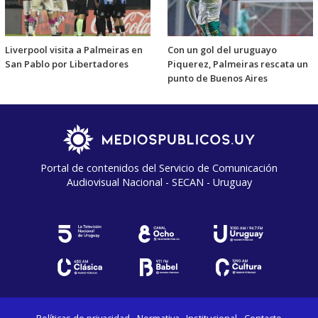
Liverpool visita a Palmeiras en
Con un gol del uruguayo
San Pablo por Libertadores
Piquerez, Palmeiras rescata un
punto de Buenos Aires
Portal de contenidos del Servicio de Comunicación
Audiovisual Nacional - SECAN - Uruguay
Políticas de privacidad
Normativa
Institucional
Contacto