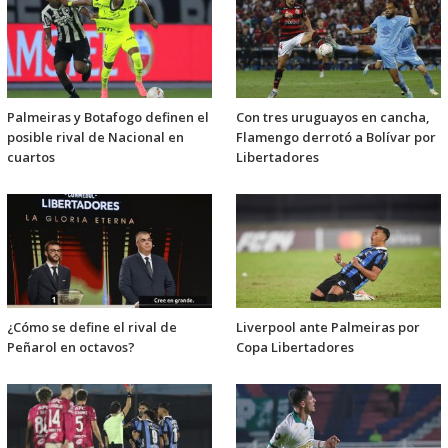
Palmeiras y Botafogo definen el
Con tres uruguayos en cancha,
posible rival de Nacional en
Flamengo derrotó a Bolívar por
cuartos
Libertadores
¿Cómo se define el rival de
Liverpool ante Palmeiras por
Peñarol en octavos?
Copa Libertadores