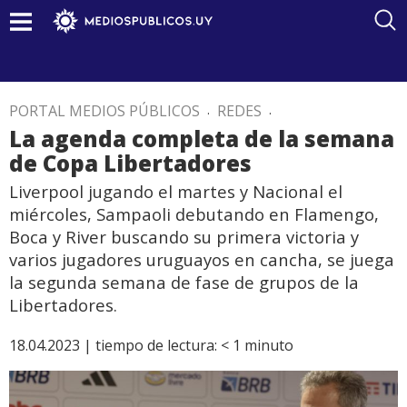
PORTAL MEDIOS PÚBLICOS
.
REDES
.
La agenda completa de la semana
de Copa Libertadores
Liverpool jugando el martes y Nacional el
miércoles, Sampaoli debutando en Flamengo,
Boca y River buscando su primera victoria y
varios jugadores uruguayos en cancha, se juega
la segunda semana de fase de grupos de la
Libertadores.
18.04.2023 |
tiempo de lectura:
< 1
minuto