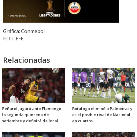
Gráfica: Conmebol
Foto: EFE
Relacionadas
Peñarol jugará ante Flamengo
Botafogo eliminó a Palmeiras y
la segunda quincena de
es el posible rival de Nacional
setiembre y definirá de local
en cuartos