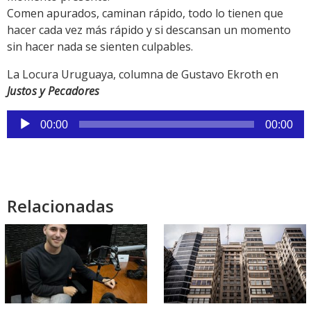
Comen apurados, caminan rápido, todo lo tienen que
hacer cada vez más rápido y si descansan un momento
sin hacer nada se sienten culpables.
La Locura Uruguaya, columna de Gustavo Ekroth en
Justos y Pecadores
Reproductor
00:00
00:00
de
audio
Relacionadas