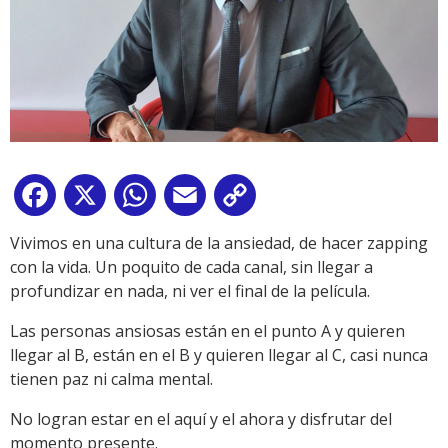
Facebook
X
WhatsApp
Email
Copy
Link
Vivimos en una cultura de la ansiedad, de hacer zapping
con la vida. Un poquito de cada canal, sin llegar a
profundizar en nada, ni ver el final de la película.
Las personas ansiosas están en el punto A y quieren
llegar al B, están en el B y quieren llegar al C, casi nunca
tienen paz ni calma mental.
No logran estar en el aquí y el ahora y disfrutar del
momento presente.