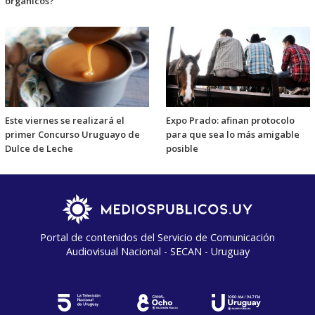
orgánicos?
Este viernes se realizará el
Expo Prado: afinan protocolo
primer Concurso Uruguayo de
para que sea lo más amigable
Dulce de Leche
posible
Portal de contenidos del Servicio de Comunicación
Audiovisual Nacional - SECAN - Uruguay