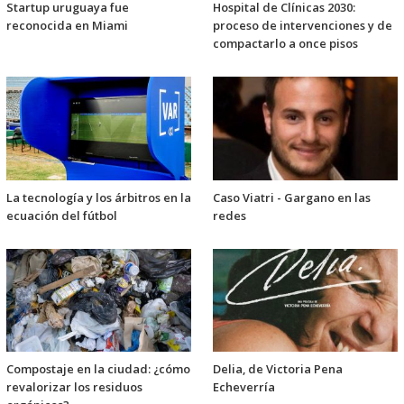
Startup uruguaya fue
Hospital de Clínicas 2030:
reconocida en Miami
proceso de intervenciones y de
compactarlo a once pisos
La tecnología y los árbitros en la
Caso Viatri - Gargano en las
ecuación del fútbol
redes
Compostaje en la ciudad: ¿cómo
Delia, de Victoria Pena
revalorizar los residuos
Echeverría