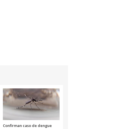
Confirman caso de dengue