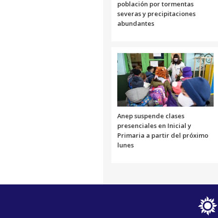
población por tormentas
severas y precipitaciones
abundantes
Anep suspende clases
presenciales en Inicial y
Primaria a partir del próximo
lunes