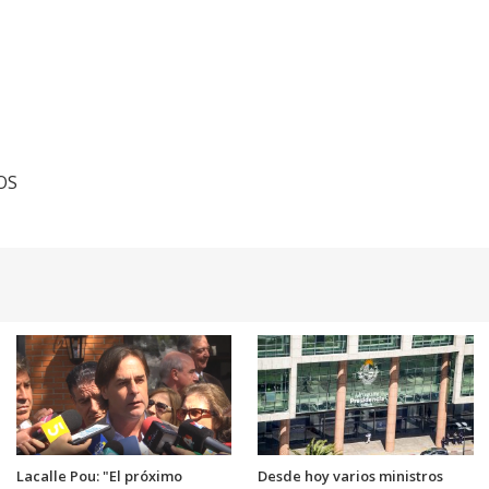
TOS
Lacalle Pou: "El próximo
Desde hoy varios ministros