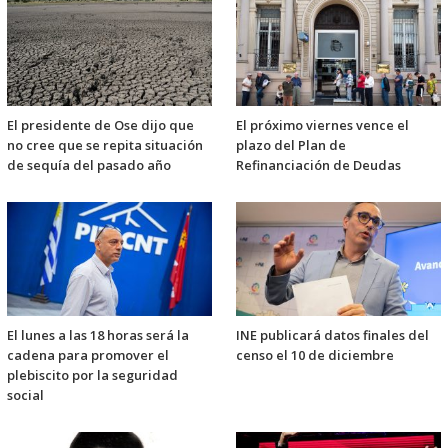
El presidente de Ose dijo que
El próximo viernes vence el
no cree que se repita situación
plazo del Plan de
de sequía del pasado año
Refinanciación de Deudas
El lunes a las 18 horas será la
INE publicará datos finales del
cadena para promover el
censo el 10 de diciembre
plebiscito por la seguridad
social