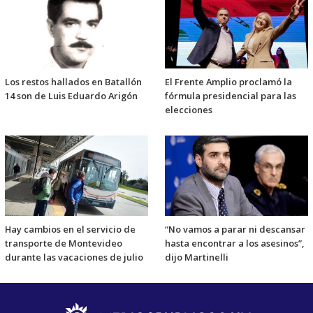
Los restos hallados en Batallón
El Frente Amplio proclamó la
14 son de Luis Eduardo Arigón
fórmula presidencial para las
elecciones
Hay cambios en el servicio de
“No vamos a parar ni descansar
transporte de Montevideo
hasta encontrar a los asesinos”,
durante las vacaciones de julio
dijo Martinelli