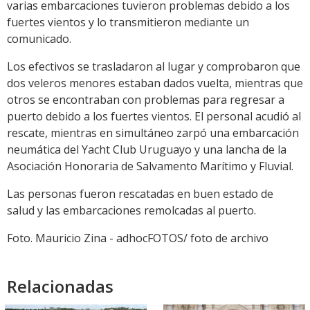
varias embarcaciones tuvieron problemas debido a los
fuertes vientos y lo transmitieron mediante un
comunicado.
Los efectivos se trasladaron al lugar y comprobaron que
dos veleros menores estaban dados vuelta, mientras que
otros se encontraban con problemas para regresar a
puerto debido a los fuertes vientos. El personal acudió al
rescate, mientras en simultáneo zarpó una embarcación
neumática del Yacht Club Uruguayo y una lancha de la
Asociación Honoraria de Salvamento Marítimo y Fluvial.
Las personas fueron rescatadas en buen estado de
salud y las embarcaciones remolcadas al puerto.
Foto. Mauricio Zina - adhocFOTOS/ foto de archivo
Relacionadas