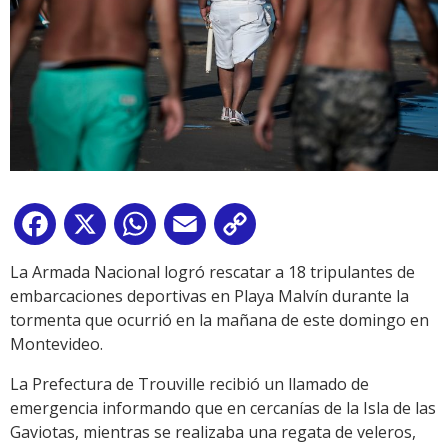
Facebook
X
WhatsApp
Email
Copy
Link
La Armada Nacional logró rescatar a 18 tripulantes de
embarcaciones deportivas en Playa Malvín durante la
tormenta que ocurrió en la mañana de este domingo en
Montevideo.
La Prefectura de Trouville recibió un llamado de
emergencia informando que en cercanías de la Isla de las
Gaviotas, mientras se realizaba una regata de veleros,