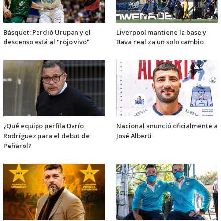
Básquet: Perdió Urupan y el
Liverpool mantiene la base y
descenso está al "rojo vivo"
Bava realiza un solo cambio
¿Qué equipo perfila Darío
Nacional anunció oficialmente a
Rodríguez para el debut de
José Alberti
Peñarol?