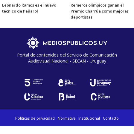
Leonardo Ramos es el nuevo
Remeros olímpicos ganan el
técnico de Peñarol
Premio Charrúa como mejores
deportistas
Portal de contenidos del Servicio de Comunicación
Audiovisual Nacional - SECAN - Uruguay
Políticas de privacidad
Normativa
Institucional
Contacto