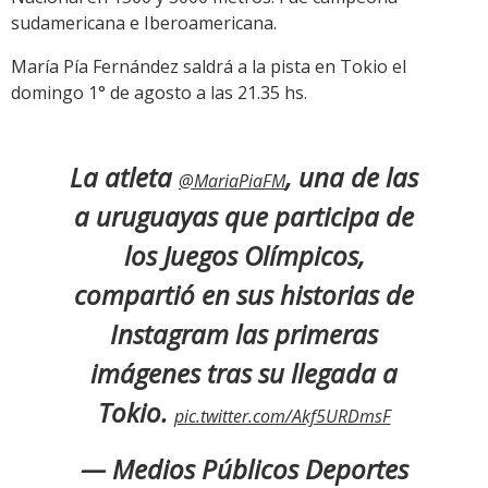
sudamericana e Iberoamericana.
María Pía Fernández saldrá a la pista en Tokio el
domingo 1° de agosto a las 21.35 hs.
La atleta
, una de las
@MariaPiaFM
a uruguayas que participa de
los Juegos Olímpicos,
compartió en sus historias de
Instagram las primeras
imágenes tras su llegada a
Tokio.
pic.twitter.com/Akf5URDmsF
— Medios Públicos Deportes