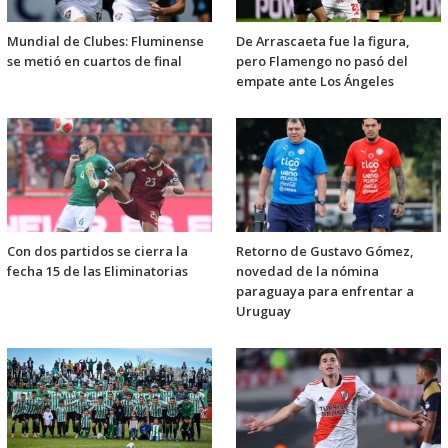
Mundial de Clubes: Fluminense
De Arrascaeta fue la figura,
se metió en cuartos de final
pero Flamengo no pasó del
empate ante Los Ángeles
Con dos partidos se cierra la
Retorno de Gustavo Gómez,
fecha 15 de las Eliminatorias
novedad de la nómina
paraguaya para enfrentar a
Uruguay