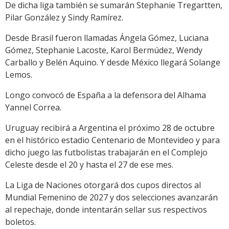
De dicha liga también se sumarán Stephanie Tregartten,
Pilar González y Sindy Ramírez.
Desde Brasil fueron llamadas Ángela Gómez, Luciana
Gómez, Stephanie Lacoste, Karol Bermúdez, Wendy
Carballo y Belén Aquino. Y desde México llegará Solange
Lemos.
Longo convocó de España a la defensora del Alhama
Yannel Correa.
Uruguay recibirá a Argentina el próximo 28 de octubre
en el histórico estadio Centenario de Montevideo y para
dicho juego las futbolistas trabajarán en el Complejo
Celeste desde el 20 y hasta el 27 de ese mes.
La Liga de Naciones otorgará dos cupos directos al
Mundial Femenino de 2027 y dos selecciones avanzarán
al repechaje, donde intentarán sellar sus respectivos
boletos.