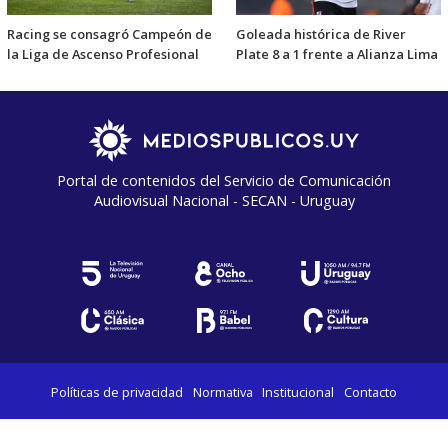
Racing se consagró Campeón de
Goleada histórica de River
la Liga de Ascenso Profesional
Plate 8 a 1 frente a Alianza Lima
Portal de contenidos del Servicio de Comunicación
Audiovisual Nacional - SECAN - Uruguay
Políticas de privacidad
Normativa
Institucional
Contacto