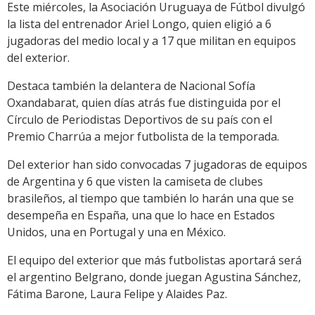
Este miércoles, la Asociación Uruguaya de Fútbol divulgó
la lista del entrenador Ariel Longo, quien eligió a 6
jugadoras del medio local y a 17 que militan en equipos
del exterior.
Destaca también la delantera de Nacional Sofía
Oxandabarat, quien días atrás fue distinguida por el
Círculo de Periodistas Deportivos de su país con el
Premio Charrúa a mejor futbolista de la temporada.
Del exterior han sido convocadas 7 jugadoras de equipos
de Argentina y 6 que visten la camiseta de clubes
brasileños, al tiempo que también lo harán una que se
desempeña en España, una que lo hace en Estados
Unidos, una en Portugal y una en México.
El equipo del exterior que más futbolistas aportará será
el argentino Belgrano, donde juegan Agustina Sánchez,
Fátima Barone, Laura Felipe y Alaides Paz.