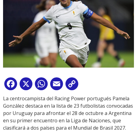
Facebook
X
WhatsApp
Email
Copy
Link
La centrocampista del Racing Power portugués Pamela
González destaca en la lista de 23 futbolistas convocadas
por Uruguay para afrontar el 28 de octubre a Argentina
en su primer encuentro en la Liga de Naciones, que
clasificará a dos países para el Mundial de Brasil 2027.