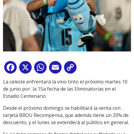
Facebook
X
WhatsApp
Email
Copy
Link
La celeste enfrentará la vino tinto el próximo martes 10
de junio por la 15a fecha de las Eliminatorias en el
Estadio Centenario.
Desde el próximo domingo se habilitará la venta con
tarjeta BROU Recompensa, que además tiene un 20% de
descuento, y el lunes se extenderá al público en general.