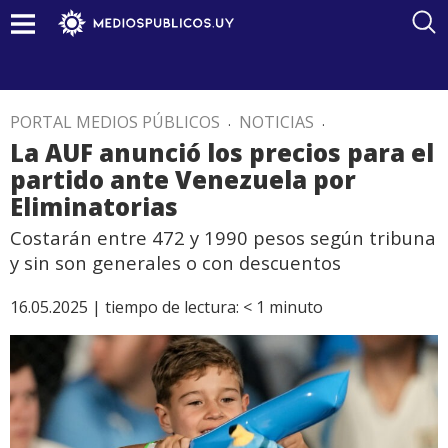
PORTAL MEDIOS PÚBLICOS
.
NOTICIAS
.
La AUF anunció los precios para el
partido ante Venezuela por
Eliminatorias
Costarán entre 472 y 1990 pesos según tribuna
y sin son generales o con descuentos
16.05.2025 |
tiempo de lectura:
< 1
minuto