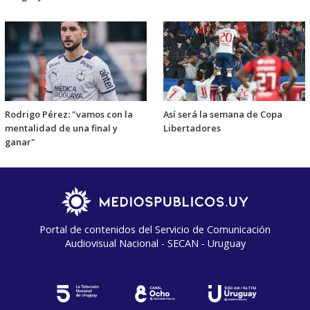
Rodrigo Pérez: "vamos con la
Así será la semana de Copa
mentalidad de una final y
Libertadores
ganar"
Portal de contenidos del Servicio de Comunicación
Audiovisual Nacional - SECAN - Uruguay