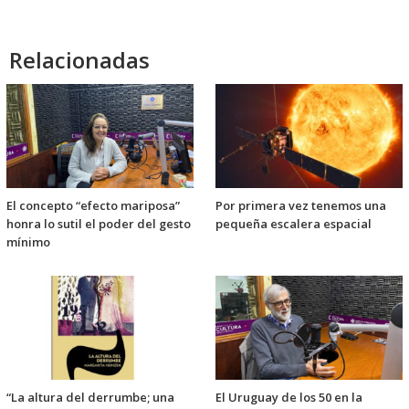
Relacionadas
El concepto “efecto mariposa”
Por primera vez tenemos una
honra lo sutil el poder del gesto
pequeña escalera espacial
mínimo
“La altura del derrumbe; una
El Uruguay de los 50 en la