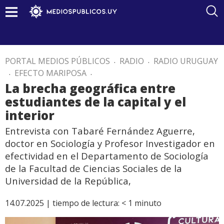
PORTAL MEDIOS PÚBLICOS
.
RADIO
.
RADIO URUGUAY
.
EFECTO MARIPOSA
.
La brecha geográfica entre
estudiantes de la capital y el
interior
Entrevista con Tabaré Fernández Aguerre,
doctor en Sociología y Profesor Investigador en
efectividad en el Departamento de Sociología
de la Facultad de Ciencias Sociales de la
Universidad de la República,
14.07.2025 |
tiempo de lectura:
< 1
minuto