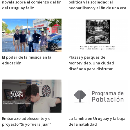
novela sobre el comienzo del fin
política y la sociedad; el
del Uruguay feliz
neobatllismo y el fin de una era
El poder de la música en la
Plazas y parques de
educación
Montevideo. Una ciudad
diseñada para disfrutar
Embarazo adolescente y el
La familia en Uruguay y la baja
proyecto “Si yo fuera Juan“
de la natalidad