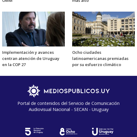
OMM
más alto"
Implementación y avances
Ocho ciudades
centran atención de Uruguay
latinoamericanas premiadas
en la COP 27
por su esfuerzo climático
Portal de contenidos del Servicio de Comunicación
Audiovisual Nacional - SECAN - Uruguay