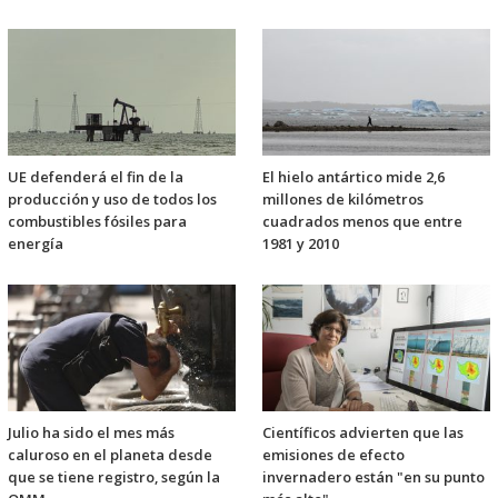
UE defenderá el fin de la
El hielo antártico mide 2,6
producción y uso de todos los
millones de kilómetros
combustibles fósiles para
cuadrados menos que entre
energía
1981 y 2010
Julio ha sido el mes más
Científicos advierten que las
caluroso en el planeta desde
emisiones de efecto
que se tiene registro, según la
invernadero están "en su punto