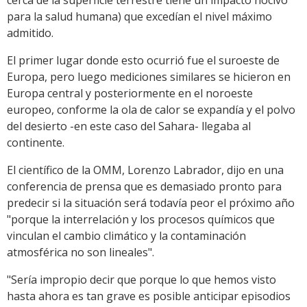
para la salud humana) que excedían el nivel máximo
admitido.
El primer lugar donde esto ocurrió fue el suroeste de
Europa, pero luego mediciones similares se hicieron en
Europa central y posteriormente en el noroeste
europeo, conforme la ola de calor se expandía y el polvo
del desierto -en este caso del Sahara- llegaba al
continente.
El científico de la OMM, Lorenzo Labrador, dijo en una
conferencia de prensa que es demasiado pronto para
predecir si la situación será todavía peor el próximo año
"porque la interrelación y los procesos químicos que
vinculan el cambio climático y la contaminación
atmosférica no son lineales".
"Sería impropio decir que porque lo que hemos visto
hasta ahora es tan grave es posible anticipar episodios