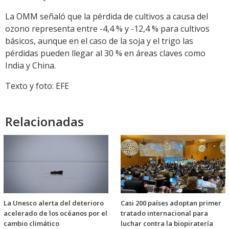
La OMM señaló que la pérdida de cultivos a causa del
ozono representa entre -4,4 % y -12,4 % para cultivos
básicos, aunque en el caso de la soja y el trigo las
pérdidas pueden llegar al 30 % en áreas claves como
India y China.
Texto y foto: EFE
Relacionadas
La Unesco alerta del deterioro
Casi 200 países adoptan primer
acelerado de los océanos por el
tratado internacional para
cambio climático
luchar contra la biopiratería