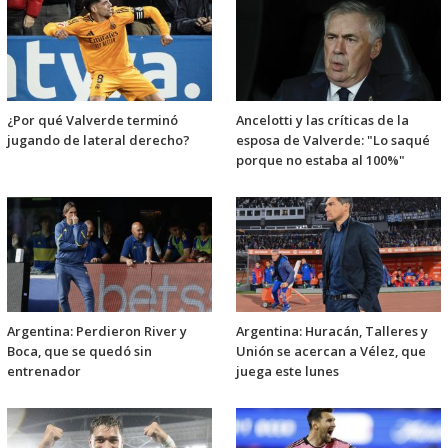
¿Por qué Valverde terminó
Ancelotti y las críticas de la
jugando de lateral derecho?
esposa de Valverde: "Lo saqué
porque no estaba al 100%"
Argentina: Perdieron River y
Argentina: Huracán, Talleres y
Boca, que se quedó sin
Unión se acercan a Vélez, que
entrenador
juega este lunes