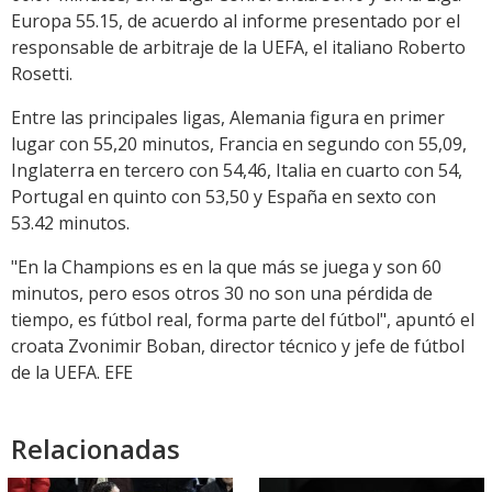
Europa 55.15, de acuerdo al informe presentado por el
responsable de arbitraje de la UEFA, el italiano Roberto
Rosetti.
Entre las principales ligas, Alemania figura en primer
lugar con 55,20 minutos, Francia en segundo con 55,09,
Inglaterra en tercero con 54,46, Italia en cuarto con 54,
Portugal en quinto con 53,50 y España en sexto con
53.42 minutos.
"En la Champions es en la que más se juega y son 60
minutos, pero esos otros 30 no son una pérdida de
tiempo, es fútbol real, forma parte del fútbol", apuntó el
croata Zvonimir Boban, director técnico y jefe de fútbol
de la UEFA. EFE
Relacionadas