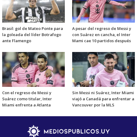
Brasil: gol de Mateo Ponte para
A pesar del regreso de Messi y
la goleada del líder Botrafogo
con Suárez en cancha, el Inter
ante Flamengo
Mami cae 10 partidos después
Con el regreso de Messi y
Sin Messi ni Suárez, Inter Miami
Suárez como titular, Inter
viajó a Canadá para enfrentar a
Miami enfrenta a Atlanta
Vancouver por la MLS