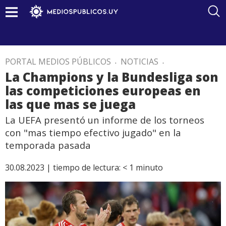
PORTAL MEDIOS PÚBLICOS
.
NOTICIAS
.
La Champions y la Bundesliga son
las competiciones europeas en
las que mas se juega
La UEFA presentó un informe de los torneos
con "mas tiempo efectivo jugado" en la
temporada pasada
30.08.2023 |
tiempo de lectura:
< 1
minuto