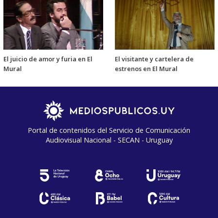
El juicio de amor y furia en El
El visitante y cartelera de
Mural
estrenos en El Mural
Portal de contenidos del Servicio de Comunicación
Audiovisual Nacional - SECAN - Uruguay