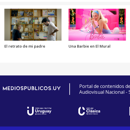
El retrato de mi padre
Una Barbie en El Mural
Portal de contenidos d
Audiovisual Nacional -