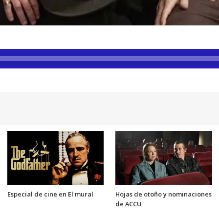
Especial de cine en El mural
Hojas de otoño y nominaciones
de ACCU