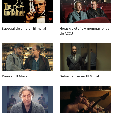
Especial de cine en El mural
Hojas de otoño y nominaciones
de ACCU
Puan en El Mural
Delincuentes en El Mural