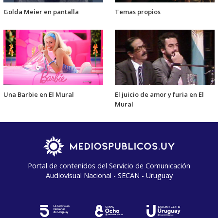
Golda Meier en pantalla
Temas propios
Una Barbie en El Mural
El juicio de amor y furia en El
Mural
Portal de contenidos del Servicio de Comunicación
Audiovisual Nacional - SECAN - Uruguay