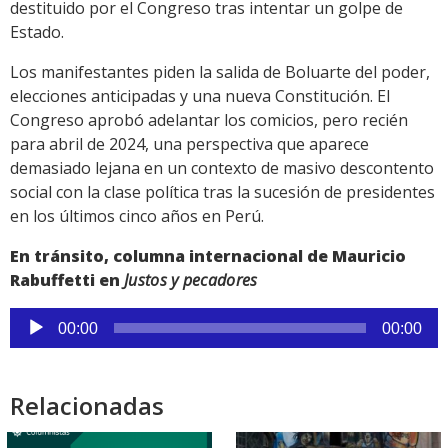
destituido por el Congreso tras intentar un golpe de
Estado.
Los manifestantes piden la salida de Boluarte del poder,
elecciones anticipadas y una nueva Constitución. El
Congreso aprobó adelantar los comicios, pero recién
para abril de 2024, una perspectiva que aparece
demasiado lejana en un contexto de masivo descontento
social con la clase política tras la sucesión de presidentes
en los últimos cinco años en Perú.
En tránsito, columna internacional de Mauricio
Rabuffetti en
Justos y pecadores
Reproductor
00:00
00:00
de
audio
Relacionadas