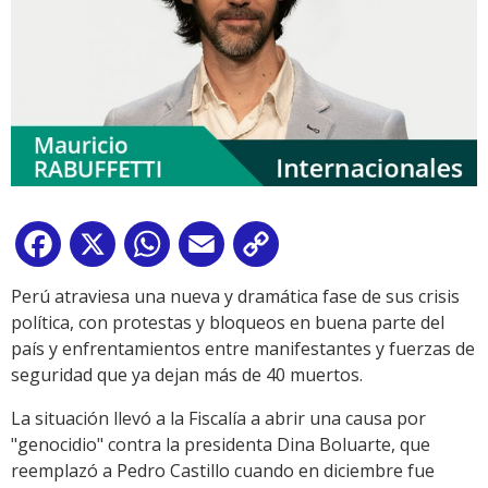
Facebook
X
WhatsApp
Email
Copy
Link
Perú atraviesa una nueva y dramática fase de sus crisis
política, con protestas y bloqueos en buena parte del
país y enfrentamientos entre manifestantes y fuerzas de
seguridad que ya dejan más de 40 muertos.
La situación llevó a la Fiscalía a abrir una causa por
"genocidio" contra la presidenta Dina Boluarte, que
reemplazó a Pedro Castillo cuando en diciembre fue