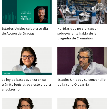
Estados Unidos celebra su día
Heridas que no cierran: un
de Acción de Gracias
sobreviviente habla de la
tragedia de Cromañón
La ley de bases avanza en su
Estados Unidos y su conventillo
trámite legislativo y esto alegra
de la calle Olavarría
al gobierno