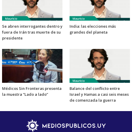
Se abren interrogantes dentro y
India: las elecciones más
fuera de Irán tras muerte de su
grandes del planeta
presidente
Médicos Sin Fronteras presenta
Balance del conflicto entre
la muestra “Lado a lado”
Israel y Hamas a casi seis meses
de comenzada la guerra