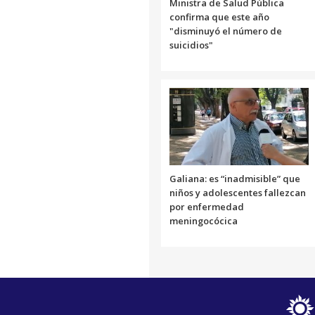
Ministra de Salud Pública
confirma que este año
"disminuyó el número de
suicidios"
Galiana: es “inadmisible” que
niños y adolescentes fallezcan
por enfermedad
meningocócica