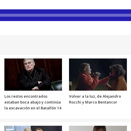
Los restos encontrados
Volver a la luz, de Alejandro
estaban boca abajo y continúa
Rocchi y Marco Bentancor
la excavación en el Batallón 14