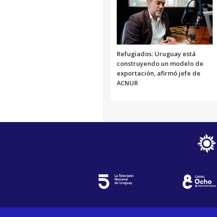
Refugiados: Uruguay está
construyendo un modelo de
exportación, afirmó jefe de
ACNUR