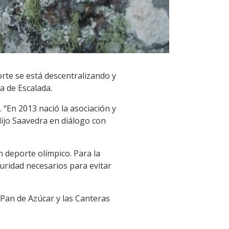
rte se está descentralizando y
a de Escalada.
 “En 2013 nació la asociación y
ijo Saavedra en diálogo con
 deporte olímpico. Para la
uridad necesarios para evitar
 Pan de Azúcar y las Canteras