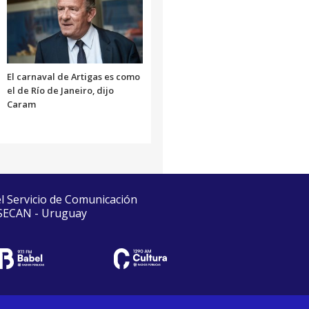
El carnaval de Artigas es como
el de Río de Janeiro, dijo
Caram
el Servicio de Comunicación
 SECAN - Uruguay