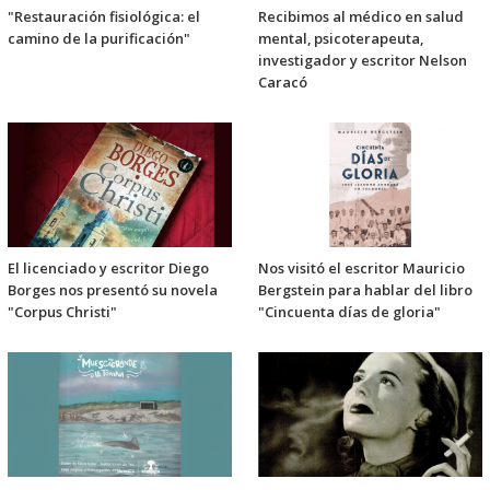
"Restauración fisiológica: el
Recibimos al médico en salud
camino de la purificación"
mental, psicoterapeuta,
investigador y escritor Nelson
Caracó
El licenciado y escritor Diego
Nos visitó el escritor Mauricio
Borges nos presentó su novela
Bergstein para hablar del libro
"Corpus Christi"
"Cincuenta días de gloria"