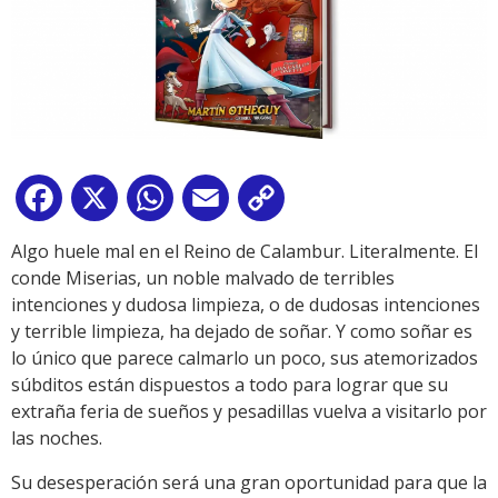
Facebook
X
WhatsApp
Email
Copy
Link
Algo huele mal en el Reino de Calambur. Literalmente. El
conde Miserias, un noble malvado de terribles
intenciones y dudosa limpieza, o de dudosas intenciones
y terrible limpieza, ha dejado de soñar. Y como soñar es
lo único que parece calmarlo un poco, sus atemorizados
súbditos están dispuestos a todo para lograr que su
extraña feria de sueños y pesadillas vuelva a visitarlo por
las noches.
Su desesperación será una gran oportunidad para que la