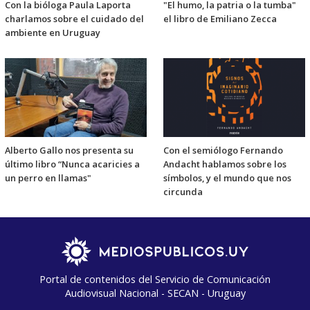
Con la bióloga Paula Laporta
"El humo, la patria o la tumba"
charlamos sobre el cuidado del
el libro de Emiliano Zecca
ambiente en Uruguay
Alberto Gallo nos presenta su
Con el semiólogo Fernando
último libro “Nunca acaricies a
Andacht hablamos sobre los
un perro en llamas"
símbolos, y el mundo que nos
circunda
Portal de contenidos del Servicio de Comunicación
Audiovisual Nacional - SECAN - Uruguay