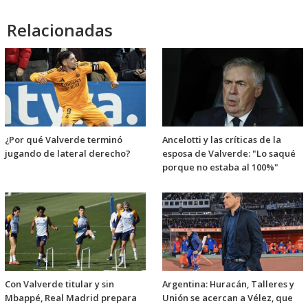
Relacionadas
¿Por qué Valverde terminó
Ancelotti y las críticas de la
jugando de lateral derecho?
esposa de Valverde: "Lo saqué
porque no estaba al 100%"
Con Valverde titular y sin
Argentina: Huracán, Talleres y
Mbappé, Real Madrid prepara
Unión se acercan a Vélez, que