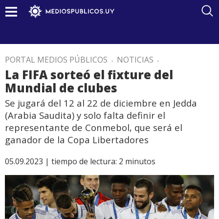
PORTAL MEDIOS PÚBLICOS
.
NOTICIAS
.
La FIFA sorteó el fixture del
Mundial de clubes
Se jugará del 12 al 22 de diciembre en Jedda
(Arabia Saudita) y solo falta definir el
representante de Conmebol, que será el
ganador de la Copa Libertadores
05.09.2023 |
tiempo de lectura:
2
minutos