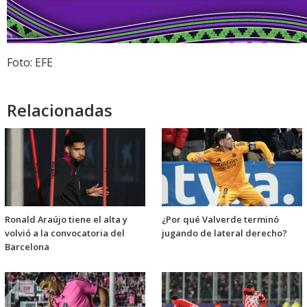
Foto: EFE
Relacionadas
Ronald Araújo tiene el alta y
¿Por qué Valverde terminó
volvió a la convocatoria del
jugando de lateral derecho?
Barcelona