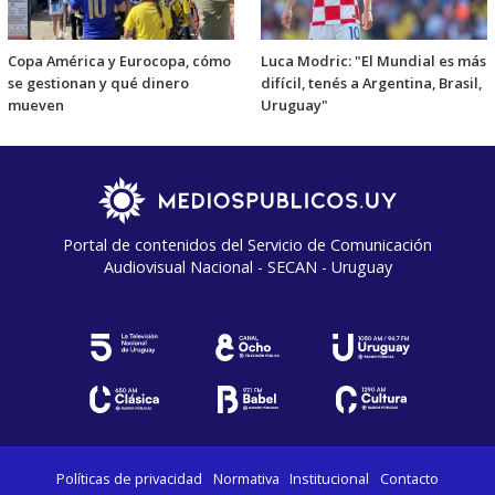
Copa América y Eurocopa, cómo
Luca Modric: "El Mundial es más
se gestionan y qué dinero
difícil, tenés a Argentina, Brasil,
mueven
Uruguay"
Portal de contenidos del Servicio de Comunicación
Audiovisual Nacional - SECAN - Uruguay
Políticas de privacidad
Normativa
Institucional
Contacto