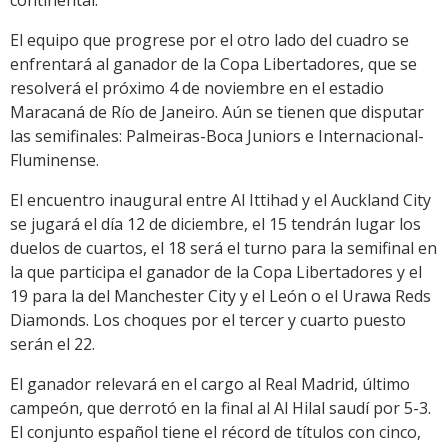
continental.
El equipo que progrese por el otro lado del cuadro se
enfrentará al ganador de la Copa Libertadores, que se
resolverá el próximo 4 de noviembre en el estadio
Maracaná de Río de Janeiro. Aún se tienen que disputar
las semifinales: Palmeiras-Boca Juniors e Internacional-
Fluminense.
El encuentro inaugural entre Al Ittihad y el Auckland City
se jugará el día 12 de diciembre, el 15 tendrán lugar los
duelos de cuartos, el 18 será el turno para la semifinal en
la que participa el ganador de la Copa Libertadores y el
19 para la del Manchester City y el León o el Urawa Reds
Diamonds. Los choques por el tercer y cuarto puesto
serán el 22.
El ganador relevará en el cargo al Real Madrid, último
campeón, que derrotó en la final al Al Hilal saudí por 5-3.
El conjunto español tiene el récord de títulos con cinco,