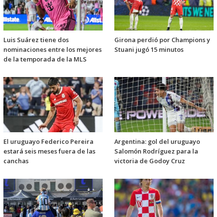
Luis Suárez tiene dos
Girona perdió por Champions y
nominaciones entre los mejores
Stuani jugó 15 minutos
de la temporada de la MLS
El uruguayo Federico Pereira
Argentina: gol del uruguayo
estará seis meses fuera de las
Salomón Rodríguez para la
canchas
victoria de Godoy Cruz