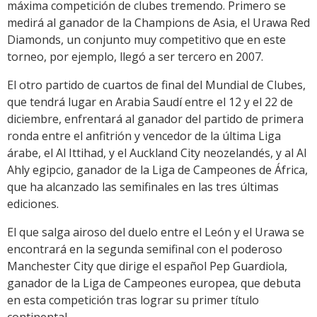
máxima competición de clubes tremendo. Primero se
medirá al ganador de la Champions de Asia, el Urawa Red
Diamonds, un conjunto muy competitivo que en este
torneo, por ejemplo, llegó a ser tercero en 2007.
El otro partido de cuartos de final del Mundial de Clubes,
que tendrá lugar en Arabia Saudí entre el 12 y el 22 de
diciembre, enfrentará al ganador del partido de primera
ronda entre el anfitrión y vencedor de la última Liga
árabe, el Al Ittihad, y el Auckland City neozelandés, y al Al
Ahly egipcio, ganador de la Liga de Campeones de África,
que ha alcanzado las semifinales en las tres últimas
ediciones.
El que salga airoso del duelo entre el León y el Urawa se
encontrará en la segunda semifinal con el poderoso
Manchester City que dirige el español Pep Guardiola,
ganador de la Liga de Campeones europea, que debuta
en esta competición tras lograr su primer título