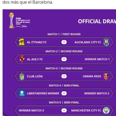
dos más que el Barcelona.