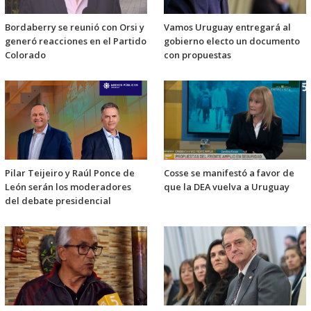
Bordaberry se reunió con Orsi y
Vamos Uruguay entregará al
generó reacciones en el Partido
gobierno electo un documento
Colorado
con propuestas
Pilar Teijeiro y Raúl Ponce de
Cosse se manifestó a favor de
León serán los moderadores
que la DEA vuelva a Uruguay
del debate presidencial