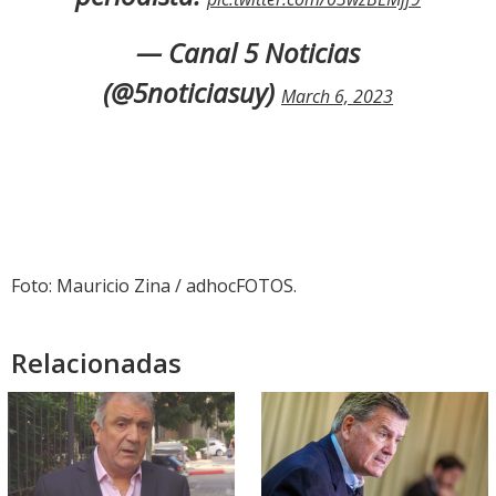
— Canal 5 Noticias
(@5noticiasuy)
March 6, 2023
Foto: Mauricio Zina / adhocFOTOS.
Relacionadas