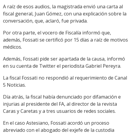
A raíz de esos audios, la magistrada envió una carta al
fiscal general, Juan Gómez, con una explicación sobre la
conversación, que, aclaró, fue privada.
Por otra parte, el vocero de Fiscalía informó que,
además, Fossati se certificó por 15 días a raíz de motivos
médicos.
Además, Fossati pide ser apartada de la causa, informó
en su cuenta de Twitter el periodista Gabriel Pereyra.
La fiscal Fossati no respondió al requerimiento de Canal
5 Noticias.
Día atrás, la fiscal había denunciado por difamación e
injurias al presidente del FA, al director de la revista
Caras y Caretas y a tres usuarios de redes sociales.
En el caso Astesiano, Fossati acordó un proceso
abreviado con el abogado del exjefe de la custodia