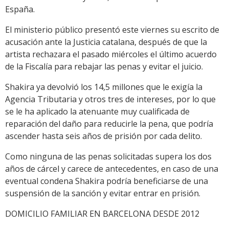
España.
El ministerio público presentó este viernes su escrito de
acusación ante la Justicia catalana, después de que la
artista rechazara el pasado miércoles el último acuerdo
de la Fiscalía para rebajar las penas y evitar el juicio.
Shakira ya devolvió los 14,5 millones que le exigía la
Agencia Tributaria y otros tres de intereses, por lo que
se le ha aplicado la atenuante muy cualificada de
reparación del daño para reducirle la pena, que podría
ascender hasta seis años de prisión por cada delito.
Como ninguna de las penas solicitadas supera los dos
años de cárcel y carece de antecedentes, en caso de una
eventual condena Shakira podría beneficiarse de una
suspensión de la sanción y evitar entrar en prisión.
DOMICILIO FAMILIAR EN BARCELONA DESDE 2012