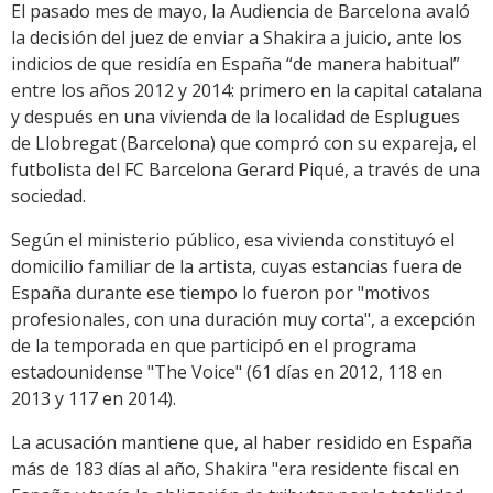
El pasado mes de mayo, la Audiencia de Barcelona avaló
la decisión del juez de enviar a Shakira a juicio, ante los
indicios de que residía en España “de manera habitual”
entre los años 2012 y 2014: primero en la capital catalana
y después en una vivienda de la localidad de Esplugues
de Llobregat (Barcelona) que compró con su expareja, el
futbolista del FC Barcelona Gerard Piqué, a través de una
sociedad.
Según el ministerio público, esa vivienda constituyó el
domicilio familiar de la artista, cuyas estancias fuera de
España durante ese tiempo lo fueron por "motivos
profesionales, con una duración muy corta", a excepción
de la temporada en que participó en el programa
estadounidense "The Voice" (61 días en 2012, 118 en
2013 y 117 en 2014).
La acusación mantiene que, al haber residido en España
más de 183 días al año, Shakira "era residente fiscal en