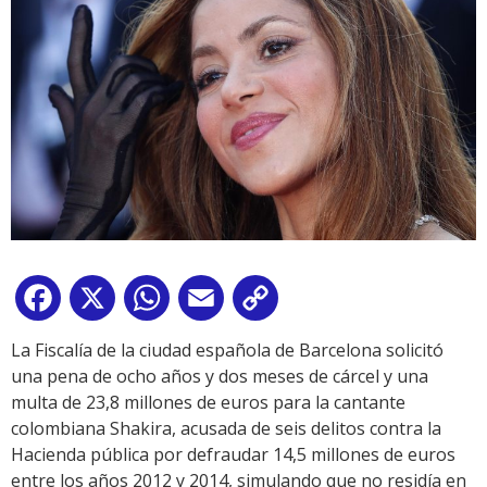
Facebook
X
WhatsApp
Email
Copy
Link
La Fiscalía de la ciudad española de Barcelona solicitó
una pena de ocho años y dos meses de cárcel y una
multa de 23,8 millones de euros para la cantante
colombiana Shakira, acusada de seis delitos contra la
Hacienda pública por defraudar 14,5 millones de euros
entre los años 2012 y 2014, simulando que no residía en