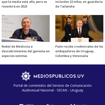
que la media este año, pero se
incluidos 22 niños, en guardería
resentirá en 2023
de Tailandia
Nobel de Medicina a
Putin recibe credenciales de los
descubrimientos del genoma en
embajadores de Uruguay,
especies extintas
Colombia y Venezuela
Portal de contenidos del Servicio de Comunicación
Audiovisual Nacional - SECAN - Uruguay