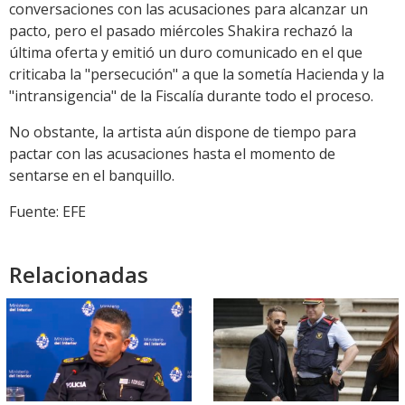
conversaciones con las acusaciones para alcanzar un
pacto, pero el pasado miércoles Shakira rechazó la
última oferta y emitió un duro comunicado en el que
criticaba la "persecución" a que la sometía Hacienda y la
"intransigencia" de la Fiscalía durante todo el proceso.
No obstante, la artista aún dispone de tiempo para
pactar con las acusaciones hasta el momento de
sentarse en el banquillo.
Fuente: EFE
Relacionadas