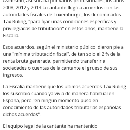
Asimismo, asesorada por varios profesionales, los años
2008, 2012 y 2013 la cantante llegó a acuerdos con las
autoridades fiscales de Luxemburgo, los denominados
Tax Ruling, "para fijar unas condiciones específicas y
privilegiadas de tributación" en estos años, mantiene la
Fiscalía.
Esos acuerdos, según el ministerio público, dieron pie a
una "mínima tributación fiscal", de tan solo el 2 % de la
renta bruta generada, permitiendo transferir a
sociedades o cuentas de la cantante el grueso de sus
ingresos.
La Fiscalía mantiene que los últimos acuerdos Tax Ruling
los suscribió cuando ya vivía de manera habitual en
España, pero "en ningún momento puso en
conocimiento de las autoridades tributarias españolas
dichos acuerdos".
El equipo legal de la cantante ha mantenido