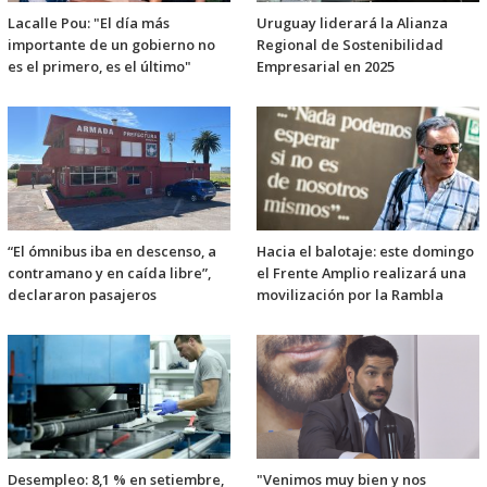
Lacalle Pou: "El día más
Uruguay liderará la Alianza
importante de un gobierno no
Regional de Sostenibilidad
es el primero, es el último"
Empresarial en 2025
“El ómnibus iba en descenso, a
Hacia el balotaje: este domingo
contramano y en caída libre”,
el Frente Amplio realizará una
declararon pasajeros
movilización por la Rambla
Desempleo: 8,1 % en setiembre,
"Venimos muy bien y nos