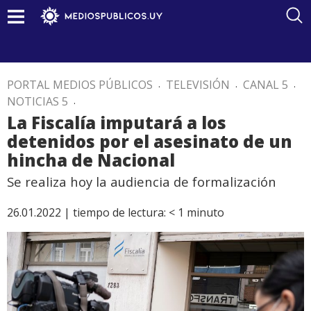
PORTAL MEDIOS PÚBLICOS
.
TELEVISIÓN
.
CANAL 5
.
NOTICIAS 5
.
La Fiscalía imputará a los
detenidos por el asesinato de un
hincha de Nacional
Se realiza hoy la audiencia de formalización
26.01.2022 |
tiempo de lectura:
< 1
minuto