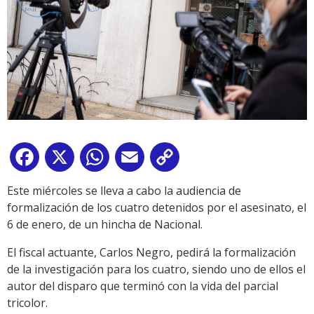
Facebook
X
WhatsApp
Email
Copy
Link
Este miércoles se lleva a cabo la audiencia de
formalización de los cuatro detenidos por el asesinato, el
6 de enero, de un hincha de Nacional.
El fiscal actuante, Carlos Negro, pedirá la formalización
de la investigación para los cuatro, siendo uno de ellos el
autor del disparo que terminó con la vida del parcial
tricolor.