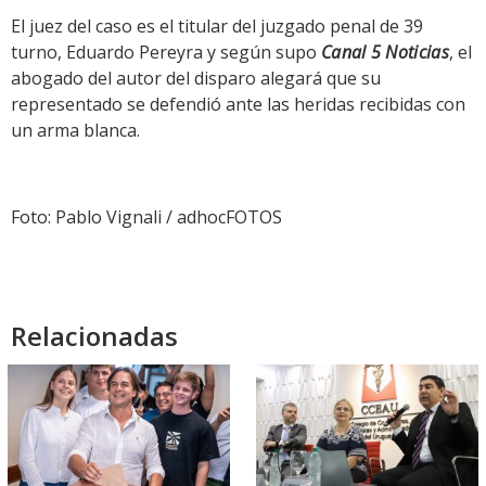
El juez del caso es el titular del juzgado penal de 39
turno, Eduardo Pereyra y según supo
Canal 5 Noticias
, el
abogado del autor del disparo alegará que su
representado se defendió ante las heridas recibidas con
un arma blanca.
Foto: Pablo Vignali / adhocFOTOS
Relacionadas