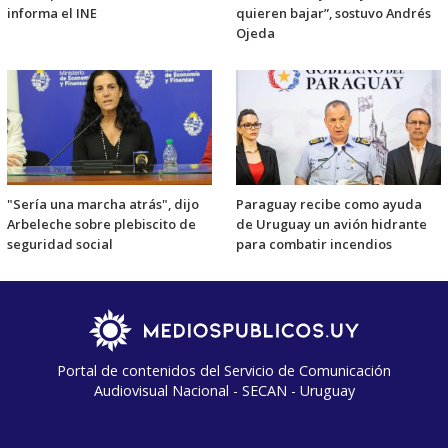
informa el INE
quieren bajar”, sostuvo Andrés
Ojeda
"Sería una marcha atrás", dijo
Paraguay recibe como ayuda
Arbeleche sobre plebiscito de
de Uruguay un avión hidrante
seguridad social
para combatir incendios
Portal de contenidos del Servicio de Comunicación
Audiovisual Nacional - SECAN - Uruguay