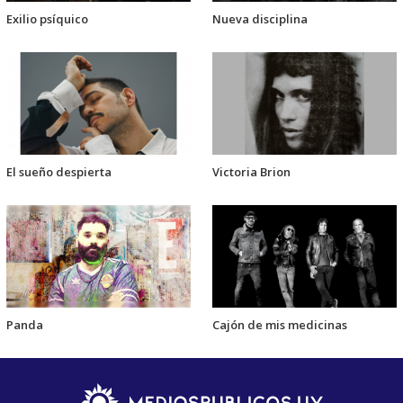
Exilio psíquico
Nueva disciplina
El sueño despierta
Victoria Brion
Panda
Cajón de mis medicinas