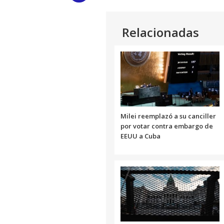
Link
Relacionadas
Milei reemplazó a su canciller
por votar contra embargo de
EEUU a Cuba