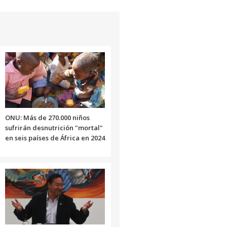
ONU: Más de 270.000 niños
sufrirán desnutrición "mortal"
en seis países de África en 2024