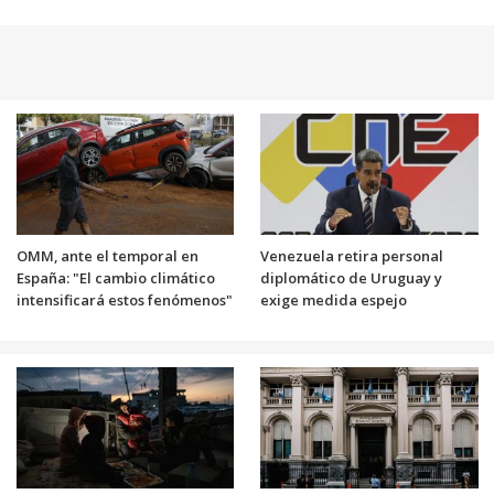
OMM, ante el temporal en
Venezuela retira personal
España: "El cambio climático
diplomático de Uruguay y
intensificará estos fenómenos"
exige medida espejo