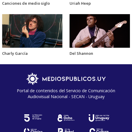
Canciones de medio siglo
Uriah Heep
Charly García
Del Shannon
Portal de contenidos del Servicio de Comunicación
Audiovisual Nacional - SECAN - Uruguay