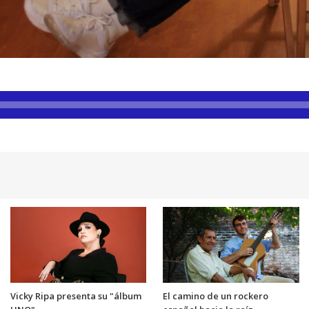
Vicky Ripa presenta su "álbum
El camino de un rockero