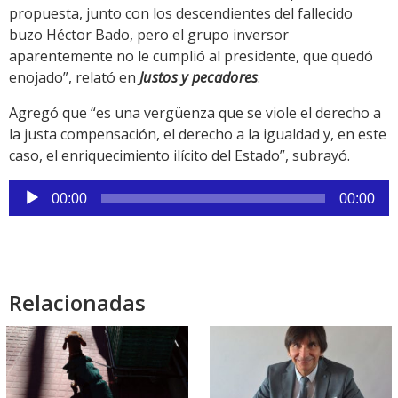
propuesta, junto con los descendientes del fallecido
buzo Héctor Bado, pero el grupo inversor
aparentemente no le cumplió al presidente, que quedó
enojado”, relató en
Justos y pecadores
.
Agregó que “es una vergüenza que se viole el derecho a
la justa compensación, el derecho a la igualdad y, en este
caso, el enriquecimiento ilícito del Estado”, subrayó.
Reproductor
00:00
00:00
de
audio
Relacionadas