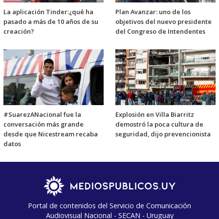
La aplicación Tinder:¿qué ha
Plan Avanzar: uno de los
pasado a más de 10 años de su
objetivos del nuevo presidente
creación?
del Congreso de Intendentes
#SuarezANacional fue la
Explosión en Villa Biarritz
conversación más grande
demostró la poca cultura de
desde que Nicestream recaba
seguridad, dijo prevencionista
datos
Portal de contenidos del Servicio de Comunicación
Audiovisual Nacional - SECAN - Uruguay