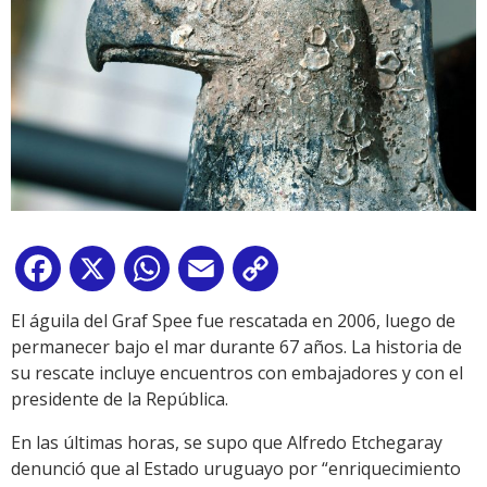
Facebook
X
WhatsApp
Email
Copy
Link
El águila del Graf Spee fue rescatada en 2006, luego de
permanecer bajo el mar durante 67 años. La historia de
su rescate incluye encuentros con embajadores y con el
presidente de la República.
En las últimas horas, se supo que Alfredo Etchegaray
denunció que al Estado uruguayo por “enriquecimiento