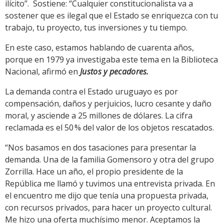
ilícito”. Sostiene: “Cualquier constitucionalista va a
sostener que es ilegal que el Estado se enriquezca con tu
trabajo, tu proyecto, tus inversiones y tu tiempo.
En este caso, estamos hablando de cuarenta años,
porque en 1979 ya investigaba este tema en la Biblioteca
Nacional, afirmó en
Justos y pecadores.
La demanda contra el Estado uruguayo es por
compensación, daños y perjuicios, lucro cesante y daño
moral, y asciende a 25 millones de dólares. La cifra
reclamada es el 50 % del valor de los objetos rescatados.
“Nos basamos en dos tasaciones para presentar la
demanda. Una de la familia Gomensoro y otra del grupo
Zorrilla. Hace un año, el propio presidente de la
República me llamó y tuvimos una entrevista privada. En
el encuentro me dijo que tenía una propuesta privada,
con recursos privados, para hacer un proyecto cultural.
Me hizo una oferta muchísimo menor. Aceptamos la