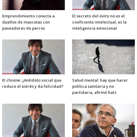
Emprendimiento conecta a
El secreto del éxito no es el
dueños de mascotas con
coeficiente intelectual, es la
paseadores de perros
inteligencia emocional
El chisme: ¿Antídoto social que
Salud mental: hay que hacer
reduce el estrés y da felicidad?
política sanitaria y no
partidaria, afirmó Katz