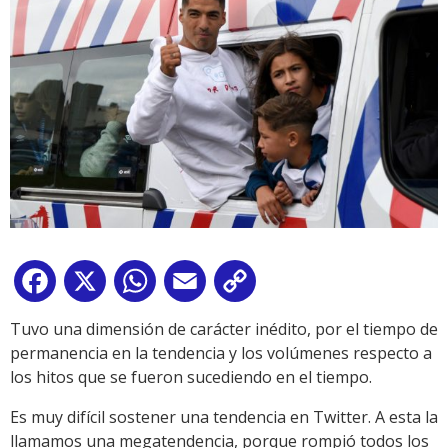
Facebook
X
WhatsApp
Email
Copy
Link
Tuvo una dimensión de carácter inédito, por el tiempo de
permanencia en la tendencia y los volúmenes respecto a
los hitos que se fueron sucediendo en el tiempo.
Es muy difícil sostener una tendencia en Twitter. A esta la
llamamos una megatendencia, porque rompió todos los