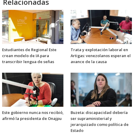
Relacionadas
Estudiantes de Regional Este
Trata y explotación laboral en
crean modelo de IA para
Artigas: venezolanos esperan el
transcribir lengua de señas
avance de la causa
Este gobierno nunca nos recibió,
Buzeta: discapacidad debería
afirmó la presidenta de Onajpu
ser supraministerial y
jerarquizado como política de
Estado