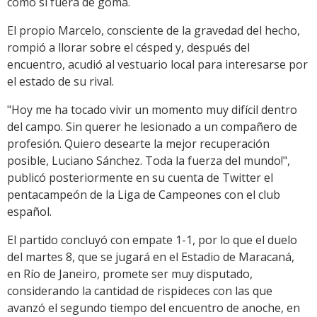
como si fuera de goma.
El propio Marcelo, consciente de la gravedad del hecho,
rompió a llorar sobre el césped y, después del
encuentro, acudió al vestuario local para interesarse por
el estado de su rival.
"Hoy me ha tocado vivir un momento muy difícil dentro
del campo. Sin querer he lesionado a un compañero de
profesión. Quiero desearte la mejor recuperación
posible, Luciano Sánchez. Toda la fuerza del mundo!",
publicó posteriormente en su cuenta de Twitter el
pentacampeón de la Liga de Campeones con el club
español.
El partido concluyó con empate 1-1, por lo que el duelo
del martes 8, que se jugará en el Estadio de Maracaná,
en Río de Janeiro, promete ser muy disputado,
considerando la cantidad de rispideces con las que
avanzó el segundo tiempo del encuentro de anoche, en