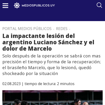
PORTAL MEDIOS PÚBLICOS
.
REDES
.
La impactante lesión del
argentino Luciano Sánchez y el
dolor de Marcelo
Solo después de la operación se sabrá con mas
precisión el tiempo y forma de la recuperación;
el brasileño Marcelo, que lo lesionó, quedó
shockeado por la situación
02.08.2023 |
tiempo de lectura:
2
minutos