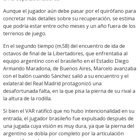
Aunque el jugador aún debe pasar por el quirófano para
concretar más detalles sobre su recuperación, se estima
que podría estar entre ocho meses y un año fuera de los
terrenos de juego.
En el segundo tiempo (m.58) del encuentro de ida de
octavos de final de la Libertadores, que enfrentaba al
equipo argentino con el brasileño en el Estadio Diego
Armando Maradona, de Buenos Aires, Marcelo avanzaba
con el balón cuando Sánchez salió a su encuentro y el
exlateral del Real Madrid protagonizó una
desafortunada falta, en la que pisa la pierna de su rival a
la altura de la rodilla.
Si bien el VAR ratificó que no hubo intencionalidad en su
entrada, el jugador brasileño fue expulsado después de
una jugada cuya visión es muy dura, ya que la pierna del
argentino se dobla por completo por la articulación