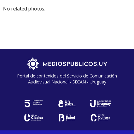
No related photos.
Portal de contenidos del Servicio de Comunicación
Audiovisual Nacional - SECAN - Uruguay