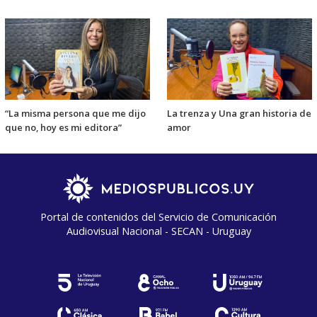
“La misma persona que me dijo
La trenza y Una gran historia de
que no, hoy es mi editora”
amor
Portal de contenidos del Servicio de Comunicación
Audiovisual Nacional - SECAN - Uruguay