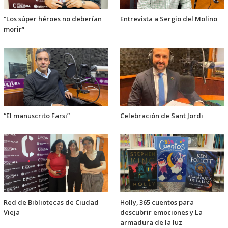
“Los súper héroes no deberían
Entrevista a Sergio del Molino
morir”
“El manuscrito Farsi”
Celebración de Sant Jordi
Red de Bibliotecas de Ciudad
Holly, 365 cuentos para
Vieja
descubrir emociones y La
armadura de la luz